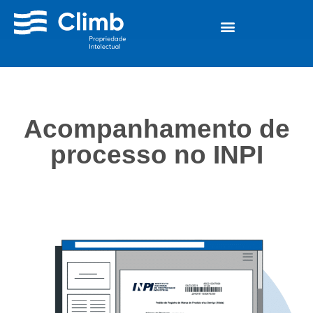
Acompanhamento de
processo no INPI