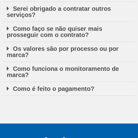
Serei obrigado a contratar outros
serviços?
Como faço se não quiser mais
prosseguir com o contrato?
Os valores são por processo ou por
marca?
Como funciona o monitoramento de
marca?
Como é feito o pagamento?