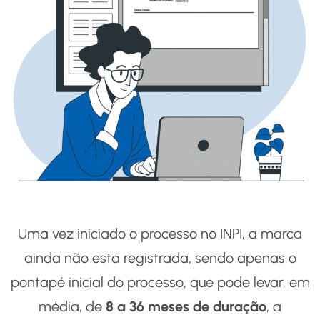
Uma vez iniciado o processo no INPI, a marca
ainda não está registrada, sendo apenas o
pontapé inicial do processo, que pode levar, em
média, de
8 a 36 meses de duração
, a