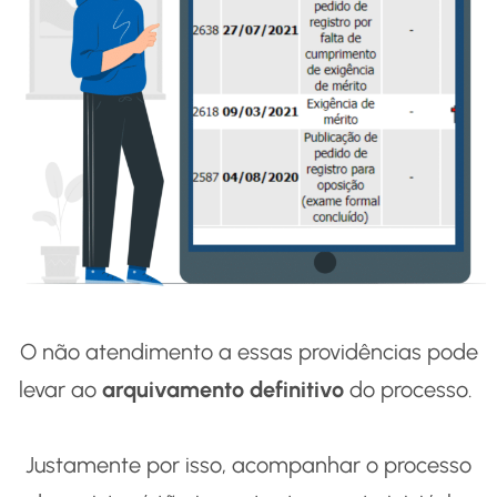
O não atendimento a essas providências pode
levar ao
arquivamento definitivo
do processo.
Justamente por isso, acompanhar o processo