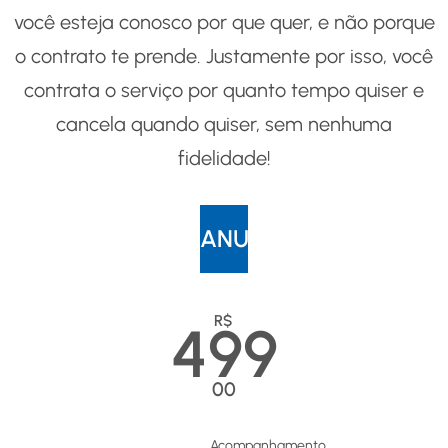
você esteja conosco por que quer, e não porque
o contrato te prende. Justamente por isso, você
contrata o serviço por quanto tempo quiser e
cancela quando quiser, sem nenhuma
fidelidade!
ANUAL
R$
499
00
Acompanhamento