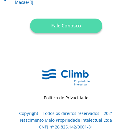
Macaé/RJ
Fale Conosco
Política de Privacidade
Copyright – Todos os direitos reservados – 2021
Nascimento Melo Propriedade Intelectual Ltda
CNPJ nº 26.825.142/0001-81