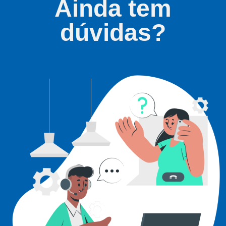
Ainda tem
dúvidas?