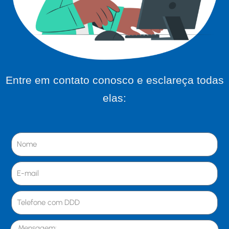
Entre em contato conosco e esclareça todas
elas: