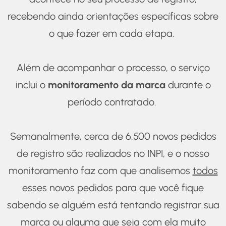
recebendo ainda orientações específicas sobre
o que fazer em cada etapa.
Além de acompanhar o processo, o serviço
inclui o
monitoramento da marca
durante o
período contratado.
Semanalmente, cerca de 6.500 novos pedidos
de registro são realizados no INPI, e o nosso
monitoramento faz com que analisemos
todos
esses novos pedidos para que você fique
sabendo se alguém está tentando registrar sua
marca ou alguma que seja com ela muito