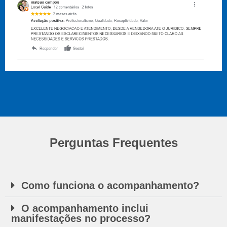
Perguntas Frequentes
Como funciona o acompanhamento?
O acompanhamento inclui
manifestações no processo?