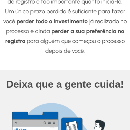
de registro é tão importante quanto iniciá-lo.
Um único prazo perdido é suficiente para fazer
você
perder todo o investimento
já realizado no
processo e ainda
perder a sua preferência no
registro
para alguém que começou o processo
depois de você.
Deixa que a gente cuida!