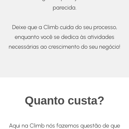
parecida.
Deixe que a Climb cuida do seu processo,
enquanto você se dedica às atividades
necessárias ao crescimento do seu negócio!
Quanto custa?
Aqui na Climb nós fazemos questão de que