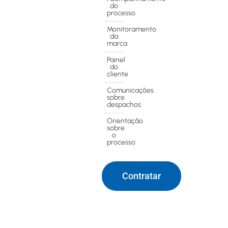
do
processo
Monitoramento
da
marca
Painel
do
cliente
Comunicações
sobre
despachos
Orientação
sobre
o
processo
Contratar