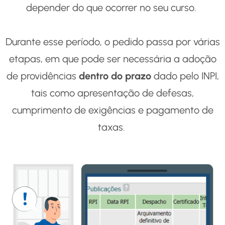
depender do que ocorrer no seu curso.
Durante esse período, o pedido passa por várias
etapas, em que pode ser necessária a adoção
de providências
dentro do prazo
dado pelo INPI,
tais como apresentação de defesas,
cumprimento de exigências e pagamento de
taxas.