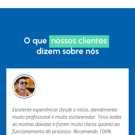
O que
nossos clientes
dizem sobre nós
Excelente experiência! Desde o início, atendimento
muito profissional e muito esclarecedor. Tirou todas
as minhas dúvidas e foram muito claros quanto ao
funcionamento do processo. Recomendo 100%.