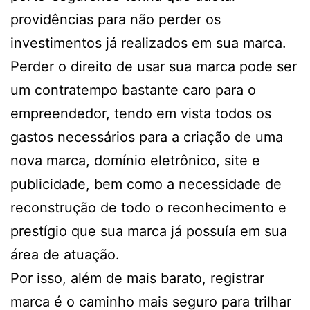
providências para não perder os
investimentos já realizados em sua marca.
Perder o direito de usar sua marca pode ser
um contratempo bastante caro para o
empreendedor, tendo em vista todos os
gastos necessários para a criação de uma
nova marca, domínio eletrônico, site e
publicidade, bem como a necessidade de
reconstrução de todo o reconhecimento e
prestígio que sua marca já possuía em sua
área de atuação.
Por isso, além de mais barato, registrar
marca é o caminho mais seguro para trilhar