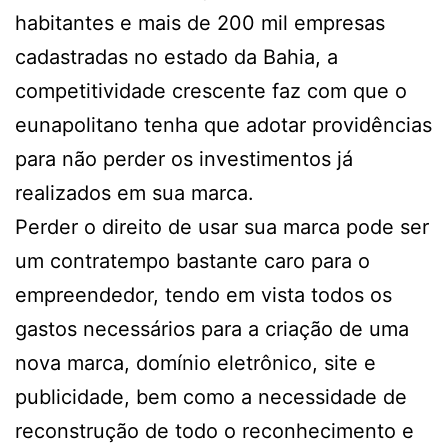
habitantes e mais de 200 mil empresas
cadastradas no estado da Bahia, a
competitividade crescente faz com que o
eunapolitano tenha que adotar providências
para não perder os investimentos já
realizados em sua marca.
Perder o direito de usar sua marca pode ser
um contratempo bastante caro para o
empreendedor, tendo em vista todos os
gastos necessários para a criação de uma
nova marca, domínio eletrônico, site e
publicidade, bem como a necessidade de
reconstrução de todo o reconhecimento e