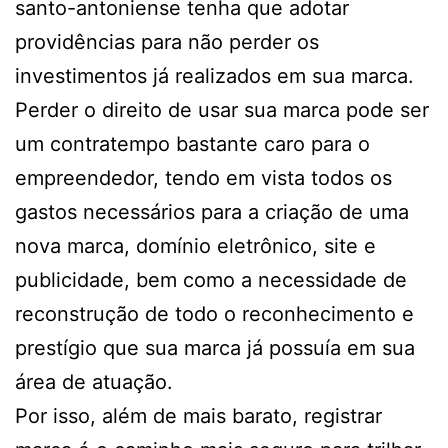
santo-antoniense tenha que adotar
providências para não perder os
investimentos já realizados em sua marca.
Perder o direito de usar sua marca pode ser
um contratempo bastante caro para o
empreendedor, tendo em vista todos os
gastos necessários para a criação de uma
nova marca, domínio eletrônico, site e
publicidade, bem como a necessidade de
reconstrução de todo o reconhecimento e
prestígio que sua marca já possuía em sua
área de atuação.
Por isso, além de mais barato, registrar