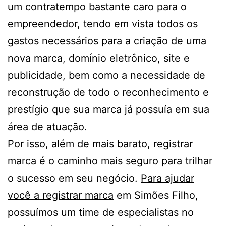
um contratempo bastante caro para o
empreendedor, tendo em vista todos os
gastos necessários para a criação de uma
nova marca, domínio eletrônico, site e
publicidade, bem como a necessidade de
reconstrução de todo o reconhecimento e
prestígio que sua marca já possuía em sua
área de atuação.
Por isso, além de mais barato, registrar
marca é o caminho mais seguro para trilhar
o sucesso em seu negócio.
Para ajudar
você a registrar marca
em Simões Filho,
possuímos um time de especialistas no