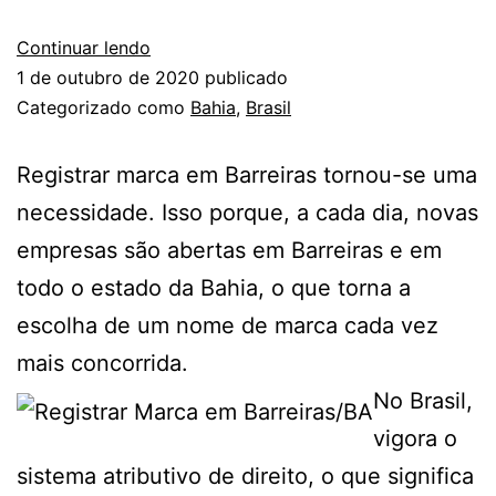
Continuar lendo
1 de outubro de 2020
publicado
Categorizado como
Bahia
,
Brasil
Registrar marca em Barreiras tornou-se uma
necessidade. Isso porque, a cada dia, novas
empresas são abertas em Barreiras e em
todo o estado da Bahia, o que torna a
escolha de um nome de marca cada vez
mais concorrida.
No Brasil,
vigora o
sistema atributivo de direito, o que significa