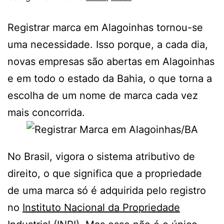
Registrar marca em Alagoinhas tornou-se
uma necessidade. Isso porque, a cada dia,
novas empresas são abertas em Alagoinhas
e em todo o estado da Bahia, o que torna a
escolha de um nome de marca cada vez
mais concorrida.
No Brasil, vigora o sistema atributivo de
direito, o que significa que a propriedade
de uma marca só é adquirida pelo registro
no
Instituto Nacional da Propriedade