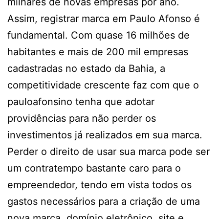
milhares de novas empresas por ano.
Assim, registrar marca em Paulo Afonso é
fundamental. Com quase 16 milhões de
habitantes e mais de 200 mil empresas
cadastradas no estado da Bahia, a
competitividade crescente faz com que o
pauloafonsino tenha que adotar
providências para não perder os
investimentos já realizados em sua marca.
Perder o direito de usar sua marca pode ser
um contratempo bastante caro para o
empreendedor, tendo em vista todos os
gastos necessários para a criação de uma
nova marca, domínio eletrônico, site e