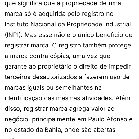
que significa que a propriedade de uma
marca só é adquirida pelo registro no
Instituto Nacional da Propriedade Industrial
(INPI). Mas esse não é o único benefício de
registrar marca. O registro também protege
a marca contra cópias, uma vez que
garante ao proprietário o direito de impedir
terceiros desautorizados a fazerem uso de
marcas iguais ou semelhantes na
identificação das mesmas atividades. Além
disso, registrar marca agrega valor ao
negócio, principalmente em Paulo Afonso e
no estado da Bahia, onde são abertas