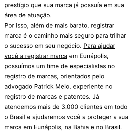
prestígio que sua marca já possuía em sua
área de atuação.
Por isso, além de mais barato, registrar
marca é o caminho mais seguro para trilhar
o sucesso em seu negócio.
Para ajudar
você a registrar marca
em Eunápolis,
possuímos um time de especialistas no
registro de marcas, orientados pelo
advogado Patrick Melo, experiente no
registro de marcas e patentes. Já
atendemos mais de 3.000 clientes em todo
o Brasil e ajudaremos você a proteger a sua
marca em Eunápolis, na Bahia e no Brasil.