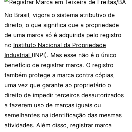
No Brasil, vigora o sistema atributivo de
direito, o que significa que a propriedade
de uma marca só é adquirida pelo registro
no
Instituto Nacional da Propriedade
Industrial
(INPI). Mas esse não é o único
benefício de registrar marca. O registro
também protege a marca contra cópias,
uma vez que garante ao proprietário o
direito de impedir terceiros desautorizados
a fazerem uso de marcas iguais ou
semelhantes na identificação das mesmas
atividades. Além disso, registrar marca