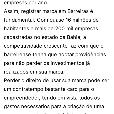
empresas por ano.
Assim, registrar marca em Barreiras é
fundamental. Com quase 16 milhões de
habitantes e mais de 200 mil empresas
cadastradas no estado da Bahia, a
competitividade crescente faz com que o
barreirense tenha que adotar providências
para não perder os investimentos já
realizados em sua marca.
Perder o direito de usar sua marca pode ser
um contratempo bastante caro para o
empreendedor, tendo em vista todos os
gastos necessários para a criação de uma