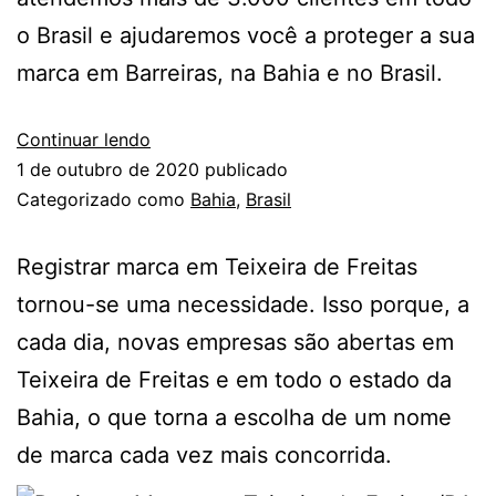
o Brasil e ajudaremos você a proteger a sua
marca em Barreiras, na Bahia e no Brasil.
Continuar lendo
1 de outubro de 2020
publicado
Categorizado como
Bahia
,
Brasil
Registrar marca em Teixeira de Freitas
tornou-se uma necessidade. Isso porque, a
cada dia, novas empresas são abertas em
Teixeira de Freitas e em todo o estado da
Bahia, o que torna a escolha de um nome
de marca cada vez mais concorrida.