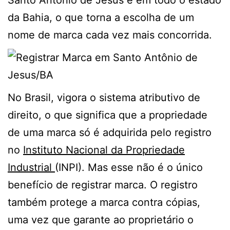
Santo Antônio de Jesus e em todo o estado
da Bahia, o que torna a escolha de um
nome de marca cada vez mais concorrida.
No Brasil, vigora o sistema atributivo de
direito, o que significa que a propriedade
de uma marca só é adquirida pelo registro
no
Instituto Nacional da Propriedade
Industrial
(INPI). Mas esse não é o único
benefício de registrar marca. O registro
também protege a marca contra cópias,
uma vez que garante ao proprietário o