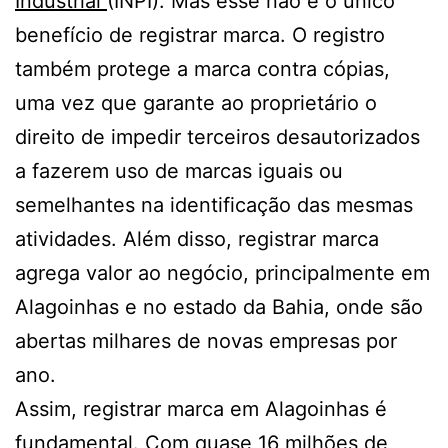
Industrial
(INPI). Mas esse não é o único
benefício de registrar marca. O registro
também protege a marca contra cópias,
uma vez que garante ao proprietário o
direito de impedir terceiros desautorizados
a fazerem uso de marcas iguais ou
semelhantes na identificação das mesmas
atividades. Além disso, registrar marca
agrega valor ao negócio, principalmente em
Alagoinhas e no estado da Bahia, onde são
abertas milhares de novas empresas por
ano.
Assim, registrar marca em Alagoinhas é
fundamental. Com quase 16 milhões de