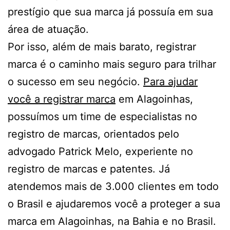
prestígio que sua marca já possuía em sua
área de atuação.
Por isso, além de mais barato, registrar
marca é o caminho mais seguro para trilhar
o sucesso em seu negócio.
Para ajudar
você a registrar marca
em Alagoinhas,
possuímos um time de especialistas no
registro de marcas, orientados pelo
advogado Patrick Melo, experiente no
registro de marcas e patentes. Já
atendemos mais de 3.000 clientes em todo
o Brasil e ajudaremos você a proteger a sua
marca em Alagoinhas, na Bahia e no Brasil.