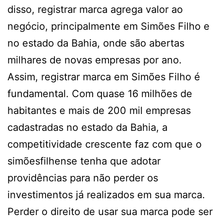
disso, registrar marca agrega valor ao
negócio, principalmente em Simões Filho e
no estado da Bahia, onde são abertas
milhares de novas empresas por ano.
Assim, registrar marca em Simões Filho é
fundamental. Com quase 16 milhões de
habitantes e mais de 200 mil empresas
cadastradas no estado da Bahia, a
competitividade crescente faz com que o
simõesfilhense tenha que adotar
providências para não perder os
investimentos já realizados em sua marca.
Perder o direito de usar sua marca pode ser