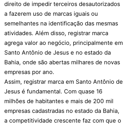
direito de impedir terceiros desautorizados
a fazerem uso de marcas iguais ou
semelhantes na identificação das mesmas
atividades. Além disso, registrar marca
agrega valor ao negócio, principalmente em
Santo Antônio de Jesus e no estado da
Bahia, onde são abertas milhares de novas
empresas por ano.
Assim, registrar marca em Santo Antônio de
Jesus é fundamental. Com quase 16
milhões de habitantes e mais de 200 mil
empresas cadastradas no estado da Bahia,
a competitividade crescente faz com que o