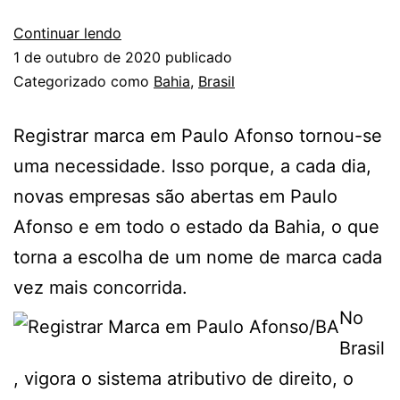
Continuar lendo
1 de outubro de 2020
publicado
Categorizado como
Bahia
,
Brasil
Registrar marca em Paulo Afonso tornou-se
uma necessidade. Isso porque, a cada dia,
novas empresas são abertas em Paulo
Afonso e em todo o estado da Bahia, o que
torna a escolha de um nome de marca cada
vez mais concorrida.
No
Brasil
, vigora o sistema atributivo de direito, o