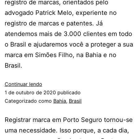
registro de marcas, orientados pelo
advogado Patrick Melo, experiente no
registro de marcas e patentes. Já
atendemos mais de 3.000 clientes em todo
o Brasil e ajudaremos você a proteger a sua
marca em Simões Filho, na Bahia e no
Brasil.
Continuar lendo
1 de outubro de 2020
publicado
Categorizado como
Bahia
,
Brasil
Registrar marca em Porto Seguro tornou-se
uma necessidade. Isso porque, a cada dia,