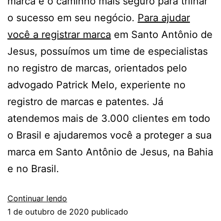
marca é o caminho mais seguro para trilhar
o sucesso em seu negócio.
Para ajudar
você a registrar marca
em Santo Antônio de
Jesus, possuímos um time de especialistas
no registro de marcas, orientados pelo
advogado Patrick Melo, experiente no
registro de marcas e patentes. Já
atendemos mais de 3.000 clientes em todo
o Brasil e ajudaremos você a proteger a sua
marca em Santo Antônio de Jesus, na Bahia
e no Brasil.
Continuar lendo
1 de outubro de 2020
publicado