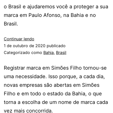
o Brasil e ajudaremos você a proteger a sua
marca em Paulo Afonso, na Bahia e no
Brasil.
Continuar lendo
1 de outubro de 2020
publicado
Categorizado como
Bahia
,
Brasil
Registrar marca em Simões Filho tornou-se
uma necessidade. Isso porque, a cada dia,
novas empresas são abertas em Simões
Filho e em todo o estado da Bahia, o que
torna a escolha de um nome de marca cada
vez mais concorrida.