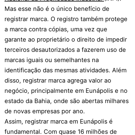
Mas esse não é o único benefício de
registrar marca. O registro também protege
a marca contra cópias, uma vez que
garante ao proprietário o direito de impedir
terceiros desautorizados a fazerem uso de
marcas iguais ou semelhantes na
identificação das mesmas atividades. Além
disso, registrar marca agrega valor ao
negócio, principalmente em Eunápolis e no
estado da Bahia, onde são abertas milhares
de novas empresas por ano.
Assim, registrar marca em Eunápolis é
fundamental. Com quase 16 milhões de