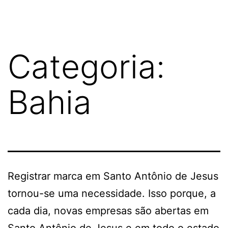
Categoria:
Bahia
Registrar marca em Santo Antônio de Jesus
tornou-se uma necessidade. Isso porque, a
cada dia, novas empresas são abertas em