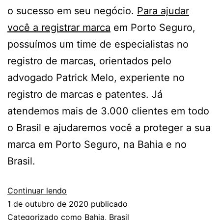
o sucesso em seu negócio.
Para ajudar
você a registrar marca
em Porto Seguro,
possuímos um time de especialistas no
registro de marcas, orientados pelo
advogado Patrick Melo, experiente no
registro de marcas e patentes. Já
atendemos mais de 3.000 clientes em todo
o Brasil e ajudaremos você a proteger a sua
marca em Porto Seguro, na Bahia e no
Brasil.
Continuar lendo
1 de outubro de 2020
publicado
Categorizado como
Bahia
,
Brasil