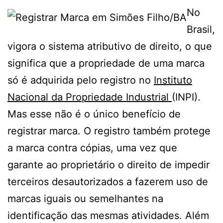
No
Brasil,
vigora o sistema atributivo de direito, o que
significa que a propriedade de uma marca
só é adquirida pelo registro no
Instituto
Nacional da Propriedade Industrial
(INPI).
Mas esse não é o único benefício de
registrar marca. O registro também protege
a marca contra cópias, uma vez que
garante ao proprietário o direito de impedir
terceiros desautorizados a fazerem uso de
marcas iguais ou semelhantes na
identificação das mesmas atividades. Além