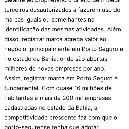
garante ao proprietário o direito de impedir
terceiros desautorizados a fazerem uso de
marcas iguais ou semelhantes na
identificação das mesmas atividades. Além
disso, registrar marca agrega valor ao
negócio, principalmente em Porto Seguro e
no estado da Bahia, onde são abertas
milhares de novas empresas por ano.
Assim, registrar marca em Porto Seguro é
fundamental. Com quase 16 milhões de
habitantes e mais de 200 mil empresas
cadastradas no estado da Bahia, a
competitividade crescente faz com que o
porto-segurense tenha que adotar