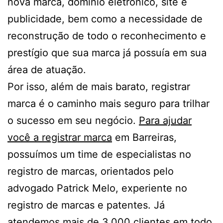
nova marca, domínio eletrônico, site e
publicidade, bem como a necessidade de
reconstrução de todo o reconhecimento e
prestígio que sua marca já possuía em sua
área de atuação.
Por isso, além de mais barato, registrar
marca é o caminho mais seguro para trilhar
o sucesso em seu negócio.
Para ajudar
você a registrar marca
em Barreiras,
possuímos um time de especialistas no
registro de marcas, orientados pelo
advogado Patrick Melo, experiente no
registro de marcas e patentes. Já
atendemos mais de 3.000 clientes em todo