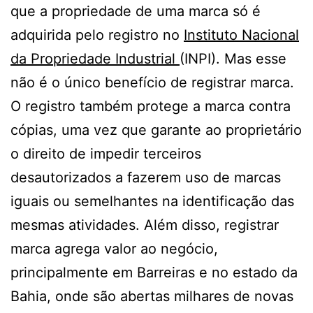
que a propriedade de uma marca só é
adquirida pelo registro no
Instituto Nacional
da Propriedade Industrial
(INPI). Mas esse
não é o único benefício de registrar marca.
O registro também protege a marca contra
cópias, uma vez que garante ao proprietário
o direito de impedir terceiros
desautorizados a fazerem uso de marcas
iguais ou semelhantes na identificação das
mesmas atividades. Além disso, registrar
marca agrega valor ao negócio,
principalmente em Barreiras e no estado da
Bahia, onde são abertas milhares de novas