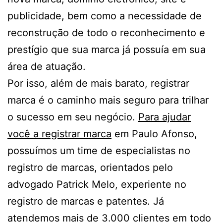
publicidade, bem como a necessidade de
reconstrução de todo o reconhecimento e
prestígio que sua marca já possuía em sua
área de atuação.
Por isso, além de mais barato, registrar
marca é o caminho mais seguro para trilhar
o sucesso em seu negócio.
Para ajudar
você a registrar marca
em Paulo Afonso,
possuímos um time de especialistas no
registro de marcas, orientados pelo
advogado Patrick Melo, experiente no
registro de marcas e patentes. Já
atendemos mais de 3.000 clientes em todo