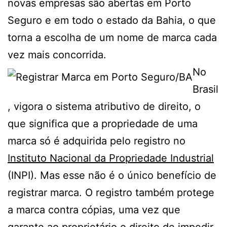
novas empresas são abertas em Porto
Seguro e em todo o estado da Bahia, o que
torna a escolha de um nome de marca cada
vez mais concorrida.
No
Brasil
, vigora o sistema atributivo de direito, o
que significa que a propriedade de uma
marca só é adquirida pelo registro no
Instituto Nacional da Propriedade Industrial
(INPI). Mas esse não é o único benefício de
registrar marca. O registro também protege
a marca contra cópias, uma vez que