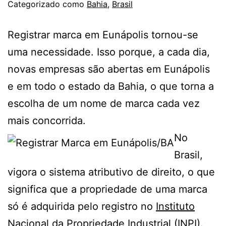
Categorizado como
Bahia
,
Brasil
Registrar marca em Eunápolis tornou-se
uma necessidade. Isso porque, a cada dia,
novas empresas são abertas em Eunápolis
e em todo o estado da Bahia, o que torna a
escolha de um nome de marca cada vez
mais concorrida.
No
Brasil,
vigora o sistema atributivo de direito, o que
significa que a propriedade de uma marca
só é adquirida pelo registro no
Instituto
Nacional da Propriedade Industrial
(INPI).