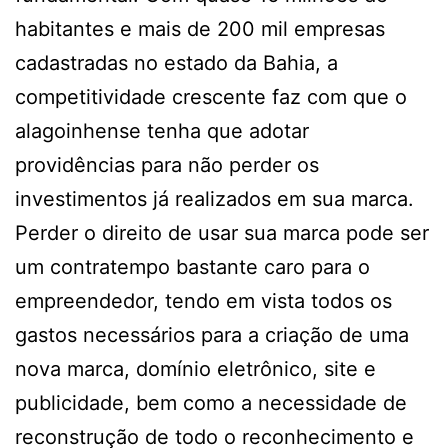
habitantes e mais de 200 mil empresas
cadastradas no estado da Bahia, a
competitividade crescente faz com que o
alagoinhense tenha que adotar
providências para não perder os
investimentos já realizados em sua marca.
Perder o direito de usar sua marca pode ser
um contratempo bastante caro para o
empreendedor, tendo em vista todos os
gastos necessários para a criação de uma
nova marca, domínio eletrônico, site e
publicidade, bem como a necessidade de
reconstrução de todo o reconhecimento e