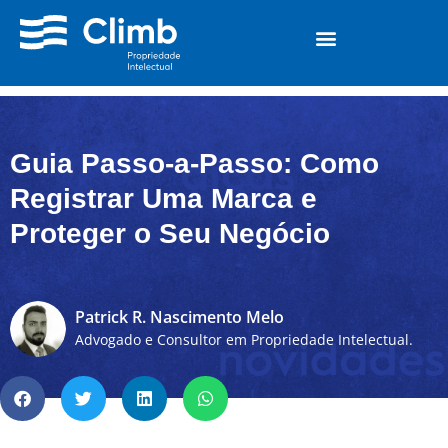
Guia Passo-a-Passo: Como
Registrar Uma Marca e
Proteger o Seu Negócio
Patrick R. Nascimento Melo
Advogado e Consultor em Propriedade Intelectual.