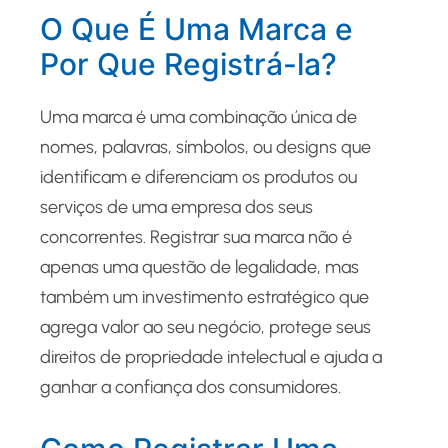
O Que É Uma Marca e
Por Que Registrá-la?
Uma marca é uma combinação única de
nomes, palavras, símbolos, ou designs que
identificam e diferenciam os produtos ou
serviços de uma empresa dos seus
concorrentes. Registrar sua marca não é
apenas uma questão de legalidade, mas
também um investimento estratégico que
agrega valor ao seu negócio, protege seus
direitos de propriedade intelectual e ajuda a
ganhar a confiança dos consumidores.