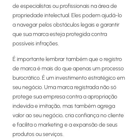
de especialistas ou profissionais na área de
propriedade intelectual. Eles podem ajudá-lo
a navegar pelos obstáculos legais e garantir
que sua marca esteja protegida contra
possíveis infrações.
É importante lembrar também que o registro
de marca é mais do que apenas um processo
burocrático. É um investimento estratégico em
seu negócio. Uma marca registrada não só
protege sua empresa contra a apropriação
indevida e imitação, mas também agrega
valor ao seu negócio, cria confiança no cliente
e facilita o marketing e a expansão de seus
produtos ou serviços.