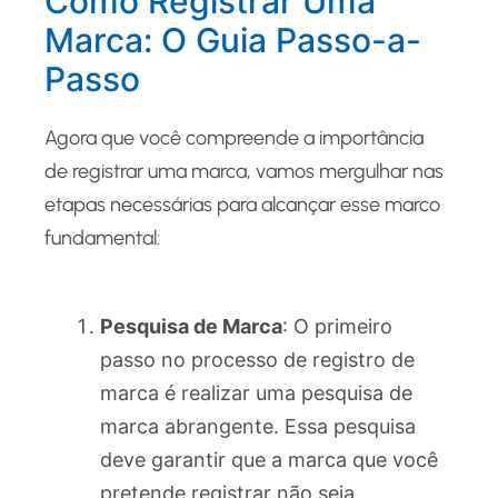
Como Registrar Uma
Marca: O Guia Passo-a-
Passo
Agora que você compreende a importância
de registrar uma marca, vamos mergulhar nas
etapas necessárias para alcançar esse marco
fundamental:
Pesquisa de Marca
: O primeiro
passo no processo de registro de
marca é realizar uma pesquisa de
marca abrangente. Essa pesquisa
deve garantir que a marca que você
pretende registrar não seja