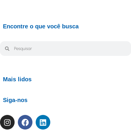
Encontre o que você busca
Mais lidos
Siga-nos