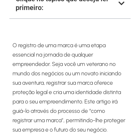
primeiro:
O registro de uma marca é uma etapa
essencial na jornada de qualquer
empreendedor. Seja você um veterano no
mundo dos negócios ou um novato iniciando
sua aventura, registrar sua marca oferece
proteção legal e cria uma identidade distinta
para o seu empreendimento. Este artigo irá
guiá-lo através do processo de “como
registrar uma marca”, permitindo-lhe proteger
sua empresa e o futuro do seu negócio.