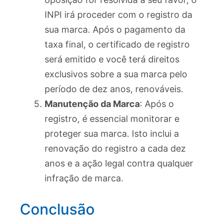
INPI irá proceder com o registro da
sua marca. Após o pagamento da
taxa final, o certificado de registro
será emitido e você terá direitos
exclusivos sobre a sua marca pelo
período de dez anos, renováveis.
Manutenção da Marca
: Após o
registro, é essencial monitorar e
proteger sua marca. Isto inclui a
renovação do registro a cada dez
anos e a ação legal contra qualquer
infração de marca.
Conclusão