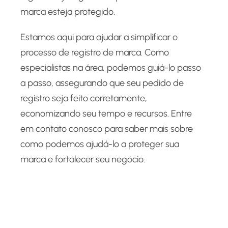
marca esteja protegido.
Estamos aqui para ajudar a simplificar o
processo de registro de marca. Como
especialistas na área, podemos guiá-lo passo
a passo, assegurando que seu pedido de
registro seja feito corretamente,
economizando seu tempo e recursos. Entre
em contato conosco para saber mais sobre
como podemos ajudá-lo a proteger sua
marca e fortalecer seu negócio.