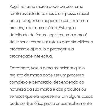
Registrar uma marca pode parecer uma
tarefa assustadora, mas é um passo crucial
para proteger seu negócio e construir uma
presença de marca sólida. Este guia
detalhado de “como registrar uma marca”
deve servir como um roteiro para simplificar o
processo e ajudá-lo a proteger sua
propriedade intelectual.
Entretanto, vale a pena mencionar que o
registro de marca pode ser um processo
complexo e demorado, dependendo da
natureza da sua marca e dos produtos ou
serviços que ela representa. Em alguns casos,
pode ser benéfico procurar aconselhamento