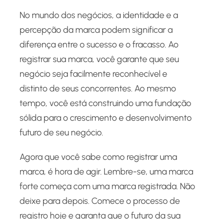
No mundo dos negócios, a identidade e a
percepção da marca podem significar a
diferença entre o sucesso e o fracasso. Ao
registrar sua marca, você garante que seu
negócio seja facilmente reconhecível e
distinto de seus concorrentes. Ao mesmo
tempo, você está construindo uma fundação
sólida para o crescimento e desenvolvimento
futuro de seu negócio.
Agora que você sabe como registrar uma
marca, é hora de agir. Lembre-se, uma marca
forte começa com uma marca registrada. Não
deixe para depois. Comece o processo de
registro hoje e garanta que o futuro da sua