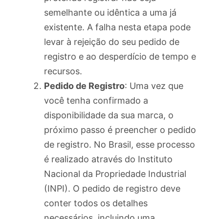
semelhante ou idêntica a uma já
existente. A falha nesta etapa pode
levar à rejeição do seu pedido de
registro e ao desperdício de tempo e
recursos.
Pedido de Registro
: Uma vez que
você tenha confirmado a
disponibilidade da sua marca, o
próximo passo é preencher o pedido
de registro. No Brasil, esse processo
é realizado através do Instituto
Nacional da Propriedade Industrial
(INPI). O pedido de registro deve
conter todos os detalhes
necessários, incluindo uma