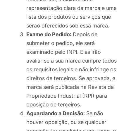
representação clara da marca e uma
lista dos produtos ou serviços que
serão oferecidos sob essa marca.
Exame do Pedido
: Depois de
submeter o pedido, ele será
examinado pelo INPI. Eles irão
avaliar se a sua marca cumpre todos
os requisitos legais e não infringe os
direitos de terceiros. Se aprovada, a
marca será publicada na Revista da
Propriedade Industrial (RPI) para
oposição de terceiros.
Aguardando a Decisão
: Se não
houver oposição, ou se qualquer
oposição for resolvida a seu favor, o