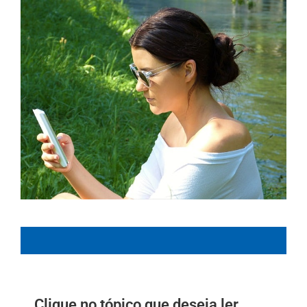
Clique no tópico que deseja ler