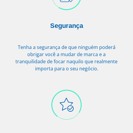
Segurança
Tenha a segurança de que ninguém poderá
obrigar você a mudar de marca e a
tranquilidade de focar naquilo que realmente
importa para o seu negócio.