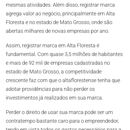
mesmas atividades. Além disso, registrar marca
agrega valor ao negócio, principalmente em Alta
Floresta e no estado de Mato Grosso, onde são
abertas milhares de novas empresas por ano.
Assim, registrar marca em Alta Floresta é
fundamental. Com quase 3,5 milhões de habitantes
e mais de 92 mil de empresas cadastradas no
estado de Mato Grosso, a competitividade
crescente faz com que o altaflorestense tenha que
adotar providências para não perder os
investimentos já realizados em sua marca.
Perder o direito de usar sua marca pode ser um
contratempo bastante caro para o empreendedor,
tendo em vista todos os gastos necessários para a