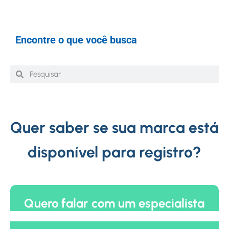
Encontre o que você busca
Quer saber se sua marca está
disponível para registro?
Quero falar com um especialista