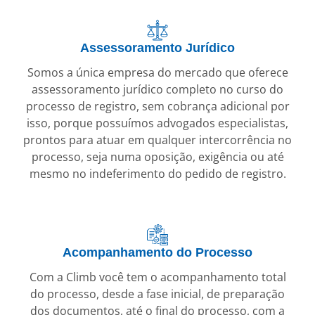
Assessoramento Jurídico
Somos a única empresa do mercado que oferece
assessoramento jurídico completo no curso do
processo de registro, sem cobrança adicional por
isso, porque possuímos advogados especialistas,
prontos para atuar em qualquer intercorrência no
processo, seja numa oposição, exigência ou até
mesmo no indeferimento do pedido de registro.
Acompanhamento do Processo
Com a Climb você tem o acompanhamento total
do processo, desde a fase inicial, de preparação
dos documentos, até o final do processo, com a