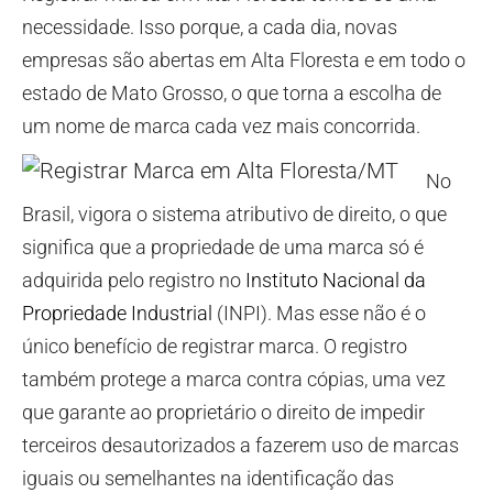
necessidade. Isso porque, a cada dia, novas
empresas são abertas em Alta Floresta e em todo o
estado de Mato Grosso, o que torna a escolha de
um nome de marca cada vez mais concorrida.
No
Brasil, vigora o sistema atributivo de direito, o que
significa que a propriedade de uma marca só é
adquirida pelo registro no
Instituto Nacional da
Propriedade Industrial
(INPI). Mas esse não é o
único benefício de registrar marca. O registro
também protege a marca contra cópias, uma vez
que garante ao proprietário o direito de impedir
terceiros desautorizados a fazerem uso de marcas
iguais ou semelhantes na identificação das