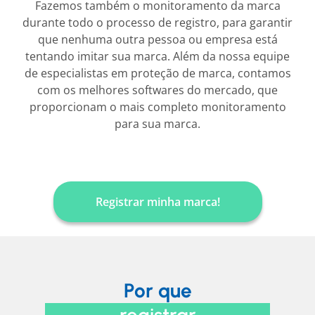
Fazemos também o monitoramento da marca
durante todo o processo de registro, para garantir
que nenhuma outra pessoa ou empresa está
tentando imitar sua marca. Além da nossa equipe
de especialistas em proteção de marca, contamos
com os melhores softwares do mercado, que
proporcionam o mais completo monitoramento
para sua marca.
Registrar minha marca!
Por que
registrar