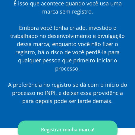
É isso que acontece quando você usa uma
marca sem registro.
Embora você tenha criado, investido e
trabalhado no desenvolvimento e divulgação
dessa marca, enquanto você não fizer o
registro, há o risco de você perdê-la para
qualquer pessoa que primeiro iniciar o
processo.
A preferência no registro se dá com o início do
processo no INPI, e deixar essa providência
para depois pode ser tarde demais.
Registrar minha marca!