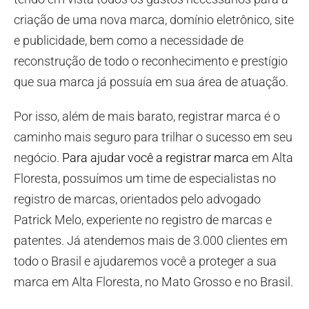
criação de uma nova marca, domínio eletrônico, site
e publicidade, bem como a necessidade de
reconstrução de todo o reconhecimento e prestígio
que sua marca já possuía em sua área de atuação.
Por isso, além de mais barato, registrar marca é o
caminho mais seguro para trilhar o sucesso em seu
negócio.
Para ajudar você a registrar marca
em Alta
Floresta, possuímos um time de especialistas no
registro de marcas, orientados pelo advogado
Patrick Melo, experiente no registro de marcas e
patentes. Já atendemos mais de 3.000 clientes em
todo o Brasil e ajudaremos você a proteger a sua
marca em Alta Floresta, no Mato Grosso e no Brasil.