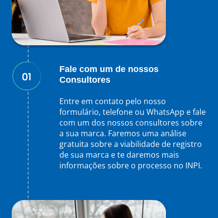
Fale com um de nossos
Consultores
Entre em contato pelo nosso
formulário, telefone ou WhatsApp e fale
com um dos nossos consultores sobre
a sua marca. Faremos uma análise
gratuita sobre a viabilidade de registro
de sua marca e te daremos mais
informações sobre o processo no INPI.