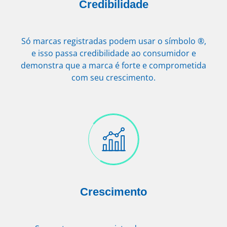
Credibilidade
Só marcas registradas podem usar o símbolo ®,
e isso passa credibilidade ao consumidor e
demonstra que a marca é forte e comprometida
com seu crescimento.
Crescimento