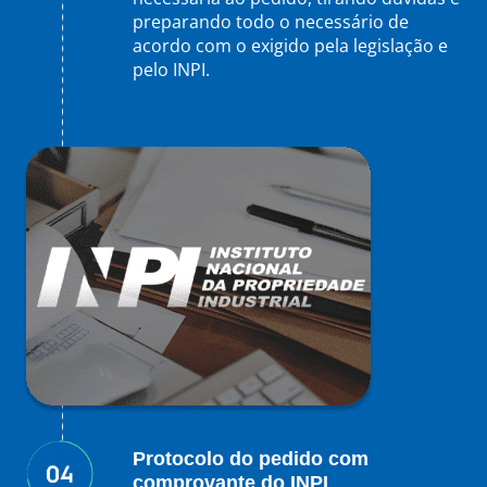
preparando todo o necessário de
acordo com o exigido pela legislação e
pelo INPI.
Protocolo do pedido com
comprovante do INPI