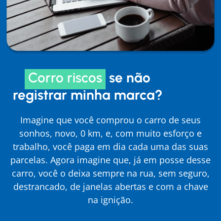
Corro riscos
se não
registrar minha marca?
Imagine que você comprou o carro de seus
sonhos, novo, 0 km, e, com muito esforço e
trabalho, você paga em dia cada uma das suas
parcelas. Agora imagine que, já em posse desse
carro, você o deixa sempre na rua, sem seguro,
destrancado, de janelas abertas e com a chave
na ignição.