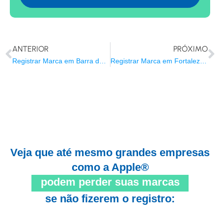
ANTERIOR
PRÓXIMO
Registrar Marca em Barra do Garças/MT
Registrar Marca em Fortaleza/CE
Veja que até mesmo grandes empresas
como a Apple®
podem perder suas marcas
se não fizerem o registro: