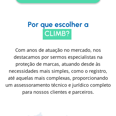
Por que escolher a
CLIMB?
Com anos de atuação no mercado, nos
destacamos por sermos especialistas na
proteção de marcas, atuando desde às
necessidades mais simples, como o registro,
até aquelas mais complexas, proporcionando
um assessoramento técnico e jurídico completo
para nossos clientes e parceiros.