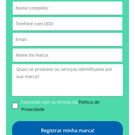
Concordo com os termos da
Política de
Privacidade
.
Registrar minha marca!