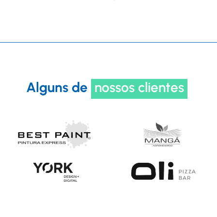
Alguns de
nossos clientes