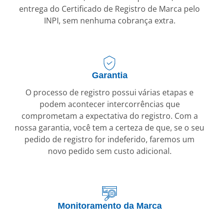
entrega do Certificado de Registro de Marca pelo
INPI, sem nenhuma cobrança extra.
Garantia
O processo de registro possui várias etapas e
podem acontecer intercorrências que
comprometam a expectativa do registro. Com a
nossa garantia, você tem a certeza de que, se o seu
pedido de registro for indeferido, faremos um
novo pedido sem custo adicional.
Monitoramento da Marca