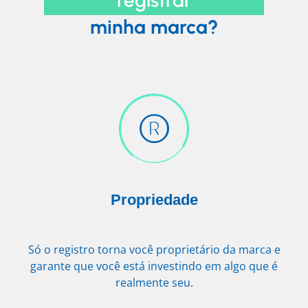
minha marca?
Propriedade
Só o registro torna você proprietário da marca e
garante que você está investindo em algo que é
realmente seu.