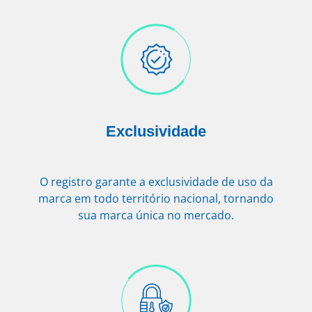
Exclusividade
O registro garante a exclusividade de uso da
marca em todo território nacional, tornando
sua marca única no mercado.