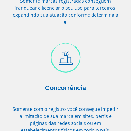
Somente marcas registradas conseguem
franquear e licenciar o seu uso para terceiros,
expandindo sua atuação conforme determina a
lei.
Concorrência
Somente com o registro você consegue impedir
a imitação de sua marca em sites, perfis e
páginas das redes sociais ou em
estabelecimentos físicos em todo o país.