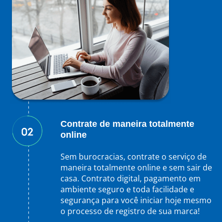
Contrate de maneira totalmente
online
Sem burocracias, contrate o serviço de
maneira totalmente online e sem sair de
casa. Contrato digital, pagamento em
ambiente seguro e toda facilidade e
segurança para você iniciar hoje mesmo
o processo de registro de sua marca!