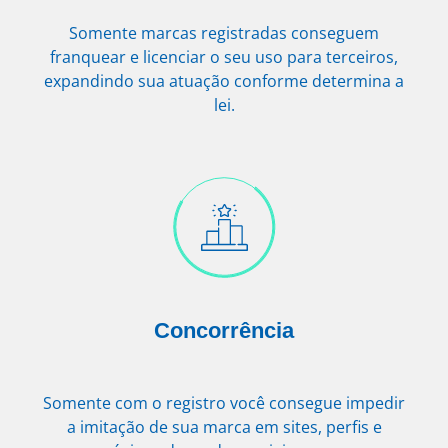
Somente marcas registradas conseguem
franquear e licenciar o seu uso para terceiros,
expandindo sua atuação conforme determina a
lei.
Concorrência
Somente com o registro você consegue impedir
a imitação de sua marca em sites, perfis e