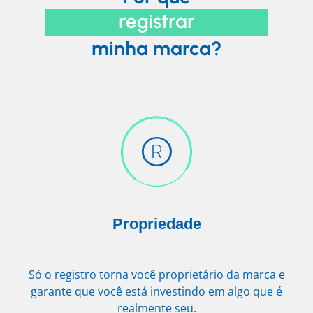
registrar
minha marca?
Propriedade
Só o registro torna você proprietário da marca e
garante que você está investindo em algo que é
realmente seu.