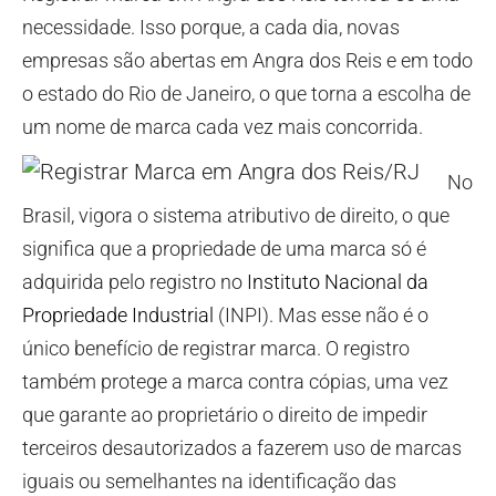
necessidade. Isso porque, a cada dia, novas
empresas são abertas em Angra dos Reis e em todo
o estado do Rio de Janeiro, o que torna a escolha de
um nome de marca cada vez mais concorrida.
No
Brasil, vigora o sistema atributivo de direito, o que
significa que a propriedade de uma marca só é
adquirida pelo registro no
Instituto Nacional da
Propriedade Industrial
(INPI). Mas esse não é o
único benefício de registrar marca. O registro
também protege a marca contra cópias, uma vez
que garante ao proprietário o direito de impedir
terceiros desautorizados a fazerem uso de marcas
iguais ou semelhantes na identificação das