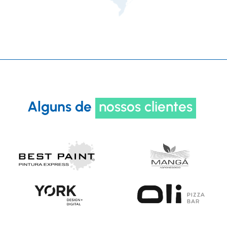
Alguns de
nossos clientes