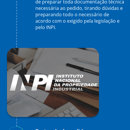
de preparar toda documentação técnica
necessária ao pedido, tirando dúvidas e
preparando todo o necessário de
acordo com o exigido pela legislação e
pelo INPI.