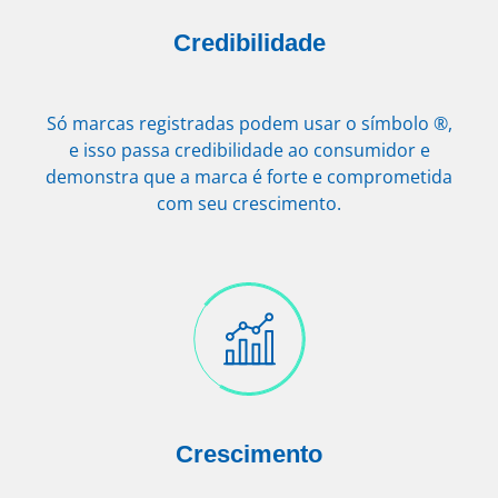
Credibilidade
Só marcas registradas podem usar o símbolo ®,
e isso passa credibilidade ao consumidor e
demonstra que a marca é forte e comprometida
com seu crescimento.
Crescimento