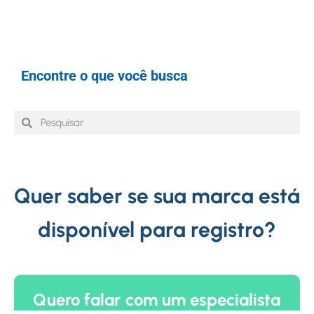
Encontre o que você busca
Quer saber se sua marca está
disponível para registro?
Quero falar com um especialista