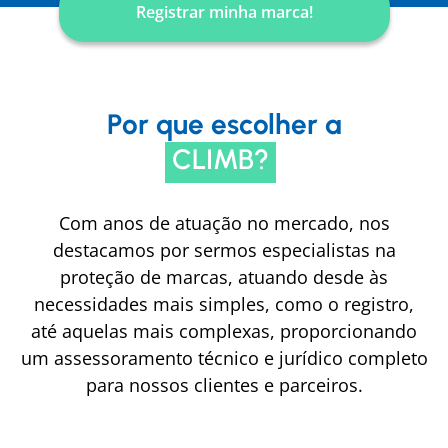
Registrar minha marca!
Por que escolher a
CLIMB?
Com anos de atuação no mercado, nos
destacamos por sermos especialistas na
proteção de marcas, atuando desde às
necessidades mais simples, como o registro,
até aquelas mais complexas, proporcionando
um assessoramento técnico e jurídico completo
para nossos clientes e parceiros.