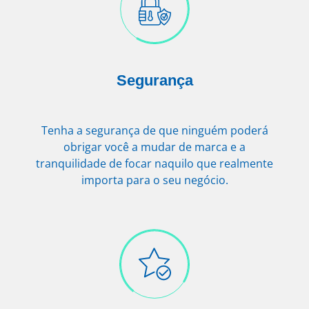
Segurança
Tenha a segurança de que ninguém poderá
obrigar você a mudar de marca e a
tranquilidade de focar naquilo que realmente
importa para o seu negócio.