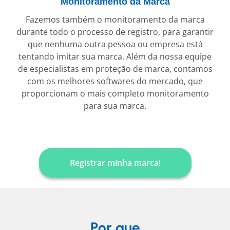
Monitoramento da Marca
Fazemos também o monitoramento da marca
durante todo o processo de registro, para garantir
que nenhuma outra pessoa ou empresa está
tentando imitar sua marca. Além da nossa equipe
de especialistas em proteção de marca, contamos
com os melhores softwares do mercado, que
proporcionam o mais completo monitoramento
para sua marca.
Registrar minha marca!
Por que