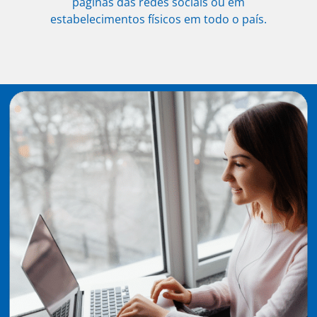
páginas das redes sociais ou em
estabelecimentos físicos em todo o país.