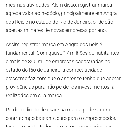
mesmas atividades. Além disso, registrar marca
agrega valor ao negócio, principalmente em Angra
dos Reis e no estado do Rio de Janeiro, onde são
abertas milhares de novas empresas por ano.
Assim, registrar marca em Angra dos Reis é
fundamental. Com quase 17 milhões de habitantes
e mais de 390 mil de empresas cadastradas no
estado do Rio de Janeiro, a competitividade
crescente faz com que o angrense tenha que adotar
providências para não perder os investimentos já
realizados em sua marca.
Perder o direito de usar sua marca pode ser um
contratempo bastante caro para o empreendedor,
tendo em vista todos os gastos necessários para a