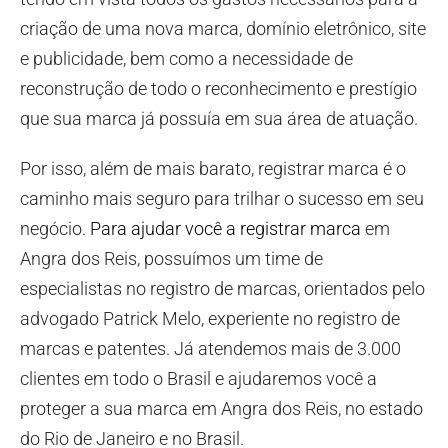
criação de uma nova marca, domínio eletrônico, site
e publicidade, bem como a necessidade de
reconstrução de todo o reconhecimento e prestígio
que sua marca já possuía em sua área de atuação.
Por isso, além de mais barato, registrar marca é o
caminho mais seguro para trilhar o sucesso em seu
negócio.
Para ajudar você a registrar marca
em
Angra dos Reis, possuímos um time de
especialistas no registro de marcas, orientados pelo
advogado Patrick Melo, experiente no registro de
marcas e patentes. Já atendemos mais de 3.000
clientes em todo o Brasil e ajudaremos você a
proteger a sua marca em Angra dos Reis, no estado
do Rio de Janeiro e no Brasil.