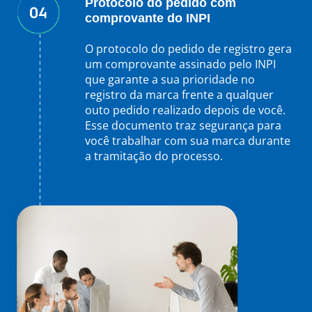
Protocolo do pedido com
comprovante do INPI
O protocolo do pedido de registro gera
um comprovante assinado pelo INPI
que garante a sua prioridade no
registro da marca frente a qualquer
outo pedido realizado depois de você.
Esse documento traz segurança para
você trabalhar com sua marca durante
a tramitação do processo.