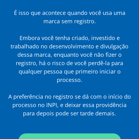
É isso que acontece quando você usa uma
marca sem registro.
Embora você tenha criado, investido e
trabalhado no desenvolvimento e divulgação
dessa marca, enquanto você não fizer o
registro, há o risco de você perdê-la para
qualquer pessoa que primeiro iniciar o
processo.
A preferência no registro se dá com o início do
processo no INPI, e deixar essa providência
para depois pode ser tarde demais.