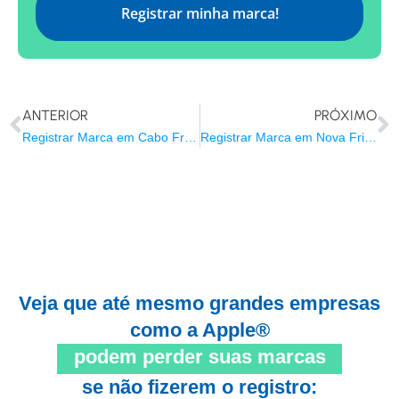
Registrar minha marca!
ANTERIOR
PRÓXIMO
Registrar Marca em Cabo Frio/RJ
Registrar Marca em Nova Friburgo/RJ
Veja que até mesmo grandes empresas
como a Apple®
podem perder suas marcas
se não fizerem o registro: