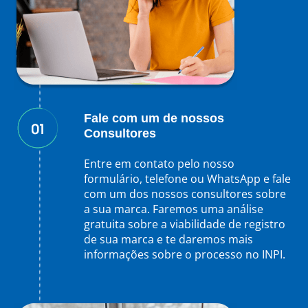
Fale com um de nossos
Consultores
Entre em contato pelo nosso
formulário, telefone ou WhatsApp e fale
com um dos nossos consultores sobre
a sua marca. Faremos uma análise
gratuita sobre a viabilidade de registro
de sua marca e te daremos mais
informações sobre o processo no INPI.