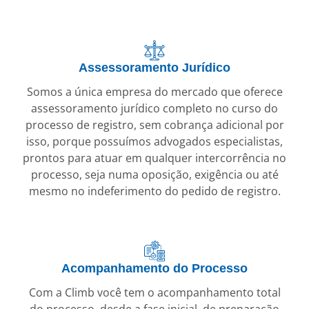
Assessoramento Jurídico
Somos a única empresa do mercado que oferece
assessoramento jurídico completo no curso do
processo de registro, sem cobrança adicional por
isso, porque possuímos advogados especialistas,
prontos para atuar em qualquer intercorrência no
processo, seja numa oposição, exigência ou até
mesmo no indeferimento do pedido de registro.
Acompanhamento do Processo
Com a Climb você tem o acompanhamento total
do processo, desde a fase inicial, de preparação