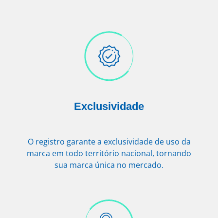
Exclusividade
O registro garante a exclusividade de uso da
marca em todo território nacional, tornando
sua marca única no mercado.