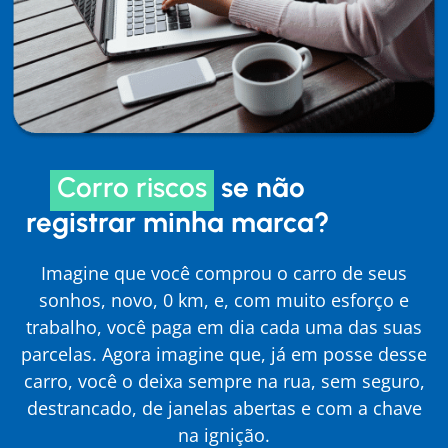
Corro riscos
se não
registrar minha marca?
Imagine que você comprou o carro de seus
sonhos, novo, 0 km, e, com muito esforço e
trabalho, você paga em dia cada uma das suas
parcelas. Agora imagine que, já em posse desse
carro, você o deixa sempre na rua, sem seguro,
destrancado, de janelas abertas e com a chave
na ignição.