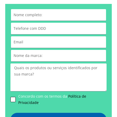
Concordo com os termos da
Política de
Privacidade
.