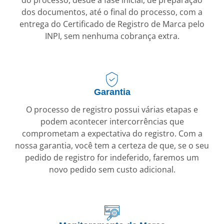
dos documentos, até o final do processo, com a
entrega do Certificado de Registro de Marca pelo
INPI, sem nenhuma cobrança extra.
Garantia
O processo de registro possui várias etapas e
podem acontecer intercorrências que
comprometam a expectativa do registro. Com a
nossa garantia, você tem a certeza de que, se o seu
pedido de registro for indeferido, faremos um
novo pedido sem custo adicional.