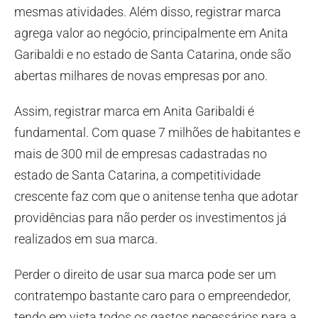
mesmas atividades. Além disso, registrar marca
agrega valor ao negócio, principalmente em Anita
Garibaldi e no estado de Santa Catarina, onde são
abertas milhares de novas empresas por ano.
Assim, registrar marca em Anita Garibaldi é
fundamental. Com quase 7 milhões de habitantes e
mais de 300 mil de empresas cadastradas no
estado de Santa Catarina, a competitividade
crescente faz com que o anitense tenha que adotar
providências para não perder os investimentos já
realizados em sua marca.
Perder o direito de usar sua marca pode ser um
contratempo bastante caro para o empreendedor,
tendo em vista todos os gastos necessários para a