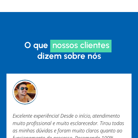
O que
nossos clientes
dizem sobre nós
Excelente experiência! Desde o início, atendimento
muito profissional e muito esclarecedor. Tirou todas
as minhas dúvidas e foram muito claros quanto ao
funcionamento do processo. Recomendo 100%.