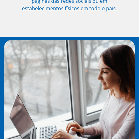
páginas das redes sociais ou em
estabelecimentos físicos em todo o país.