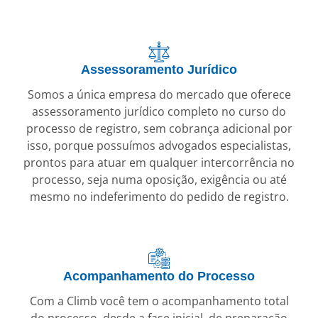
Assessoramento Jurídico
Somos a única empresa do mercado que oferece
assessoramento jurídico completo no curso do
processo de registro, sem cobrança adicional por
isso, porque possuímos advogados especialistas,
prontos para atuar em qualquer intercorrência no
processo, seja numa oposição, exigência ou até
mesmo no indeferimento do pedido de registro.
Acompanhamento do Processo
Com a Climb você tem o acompanhamento total
do processo, desde a fase inicial, de preparação