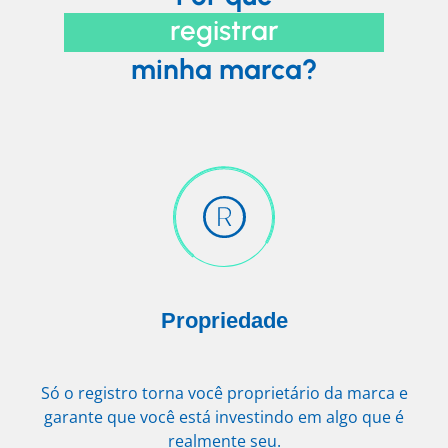
registrar
minha marca?
Propriedade
Só o registro torna você proprietário da marca e
garante que você está investindo em algo que é
realmente seu.