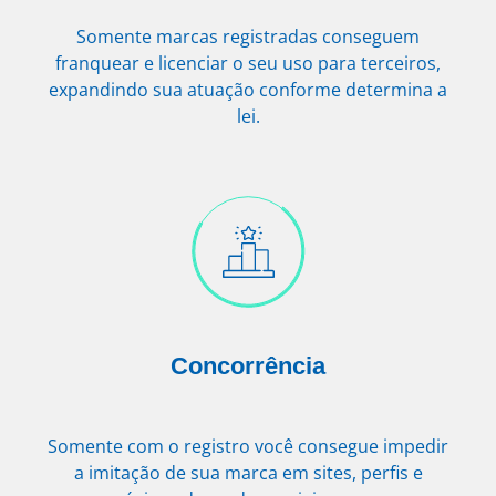
Somente marcas registradas conseguem
franquear e licenciar o seu uso para terceiros,
expandindo sua atuação conforme determina a
lei.
Concorrência
Somente com o registro você consegue impedir
a imitação de sua marca em sites, perfis e