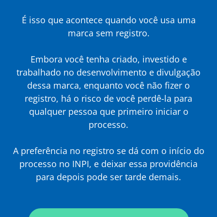
É isso que acontece quando você usa uma
marca sem registro.
Embora você tenha criado, investido e
trabalhado no desenvolvimento e divulgação
dessa marca, enquanto você não fizer o
registro, há o risco de você perdê-la para
qualquer pessoa que primeiro iniciar o
processo.
A preferência no registro se dá com o início do
processo no INPI, e deixar essa providência
para depois pode ser tarde demais.