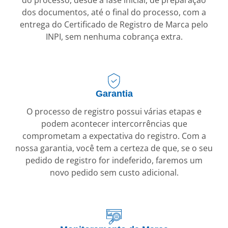
dos documentos, até o final do processo, com a
entrega do Certificado de Registro de Marca pelo
INPI, sem nenhuma cobrança extra.
Garantia
O processo de registro possui várias etapas e
podem acontecer intercorrências que
comprometam a expectativa do registro. Com a
nossa garantia, você tem a certeza de que, se o seu
pedido de registro for indeferido, faremos um
novo pedido sem custo adicional.