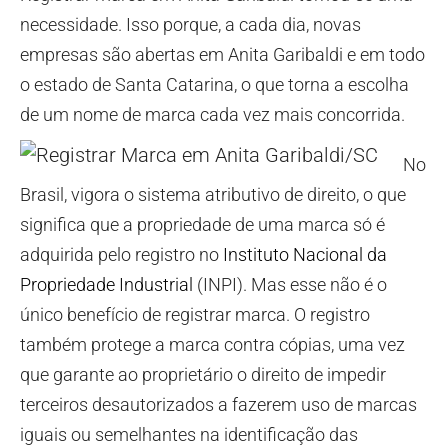
necessidade. Isso porque, a cada dia, novas
empresas são abertas em Anita Garibaldi e em todo
o estado de Santa Catarina, o que torna a escolha
de um nome de marca cada vez mais concorrida.
No
Brasil, vigora o sistema atributivo de direito, o que
significa que a propriedade de uma marca só é
adquirida pelo registro no
Instituto Nacional da
Propriedade Industrial
(INPI). Mas esse não é o
único benefício de registrar marca. O registro
também protege a marca contra cópias, uma vez
que garante ao proprietário o direito de impedir
terceiros desautorizados a fazerem uso de marcas
iguais ou semelhantes na identificação das