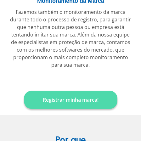
Monitoramento da Marca
Fazemos também o monitoramento da marca
durante todo o processo de registro, para garantir
que nenhuma outra pessoa ou empresa está
tentando imitar sua marca. Além da nossa equipe
de especialistas em proteção de marca, contamos
com os melhores softwares do mercado, que
proporcionam o mais completo monitoramento
para sua marca.
Registrar minha marca!
Por que