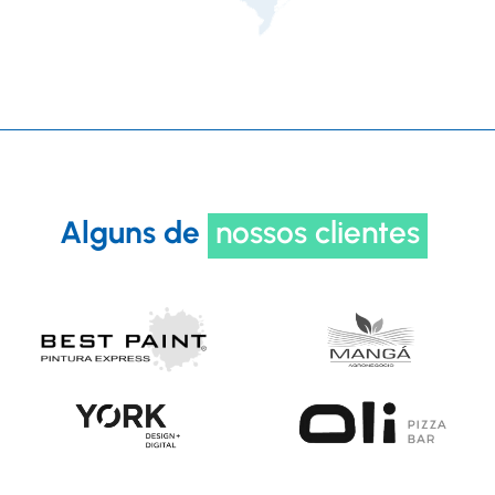
Alguns de
nossos clientes