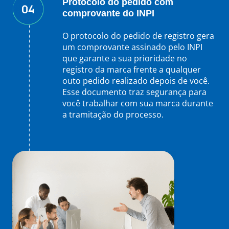
Protocolo do pedido com
comprovante do INPI
O protocolo do pedido de registro gera
um comprovante assinado pelo INPI
que garante a sua prioridade no
registro da marca frente a qualquer
outo pedido realizado depois de você.
Esse documento traz segurança para
você trabalhar com sua marca durante
a tramitação do processo.