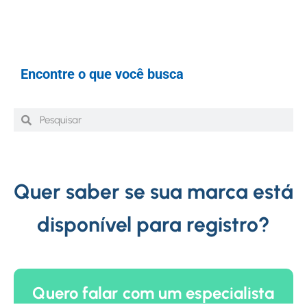
Encontre o que você busca
Quer saber se sua marca está
disponível para registro?
Quero falar com um especialista