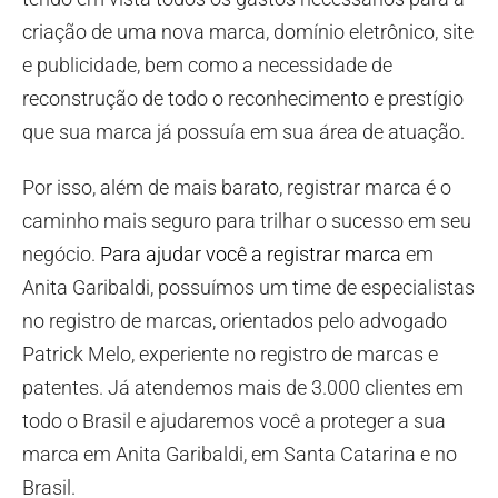
criação de uma nova marca, domínio eletrônico, site
e publicidade, bem como a necessidade de
reconstrução de todo o reconhecimento e prestígio
que sua marca já possuía em sua área de atuação.
Por isso, além de mais barato, registrar marca é o
caminho mais seguro para trilhar o sucesso em seu
negócio.
Para ajudar você a registrar marca
em
Anita Garibaldi, possuímos um time de especialistas
no registro de marcas, orientados pelo advogado
Patrick Melo, experiente no registro de marcas e
patentes. Já atendemos mais de 3.000 clientes em
todo o Brasil e ajudaremos você a proteger a sua
marca em Anita Garibaldi, em Santa Catarina e no
Brasil.