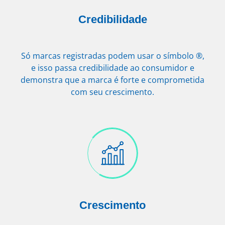
Credibilidade
Só marcas registradas podem usar o símbolo ®,
e isso passa credibilidade ao consumidor e
demonstra que a marca é forte e comprometida
com seu crescimento.
Crescimento