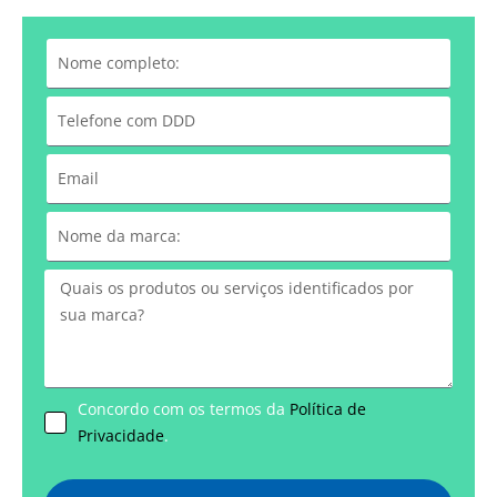
Concordo com os termos da
Política de
Privacidade
.