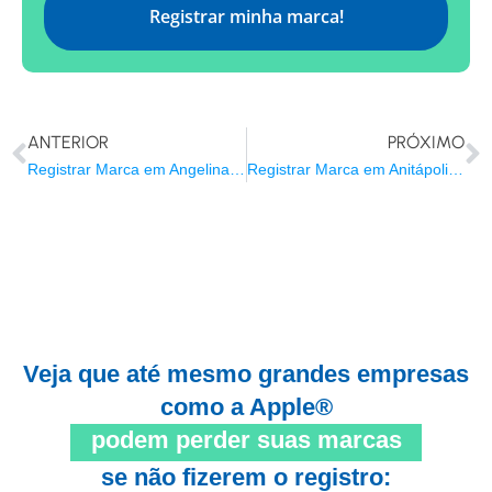
Registrar minha marca!
ANTERIOR
PRÓXIMO
Registrar Marca em Angelina/SC
Registrar Marca em Anitápolis/SC
Veja que até mesmo grandes empresas
como a Apple®
podem perder suas marcas
se não fizerem o registro: