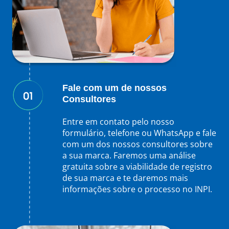
Fale com um de nossos
Consultores
Entre em contato pelo nosso
formulário, telefone ou WhatsApp e fale
com um dos nossos consultores sobre
a sua marca. Faremos uma análise
gratuita sobre a viabilidade de registro
de sua marca e te daremos mais
informações sobre o processo no INPI.