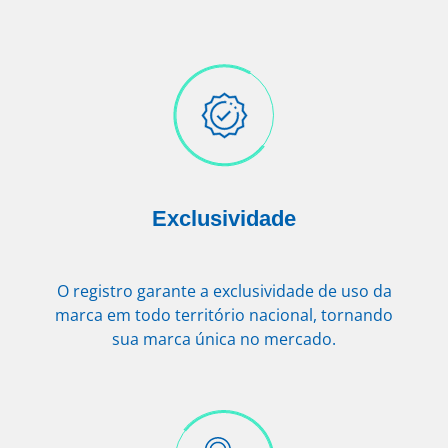
Exclusividade
O registro garante a exclusividade de uso da
marca em todo território nacional, tornando
sua marca única no mercado.