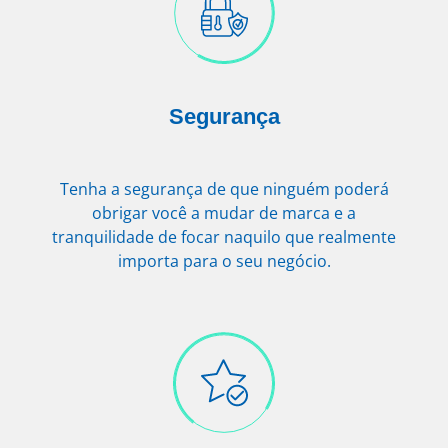
Segurança
Tenha a segurança de que ninguém poderá
obrigar você a mudar de marca e a
tranquilidade de focar naquilo que realmente
importa para o seu negócio.