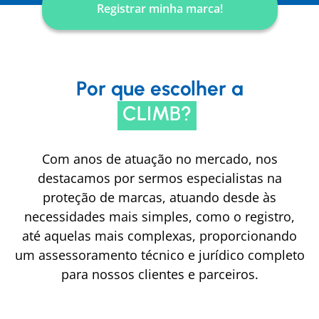
Registrar minha marca!
Por que escolher a
CLIMB?
Com anos de atuação no mercado, nos
destacamos por sermos especialistas na
proteção de marcas, atuando desde às
necessidades mais simples, como o registro,
até aquelas mais complexas, proporcionando
um assessoramento técnico e jurídico completo
para nossos clientes e parceiros.