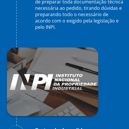
de preparar toda documentação técnica
necessária ao pedido, tirando dúvidas e
preparando todo o necessário de
acordo com o exigido pela legislação e
pelo INPI.