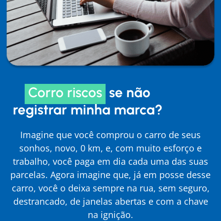
Corro riscos
se não
registrar minha marca?
Imagine que você comprou o carro de seus
sonhos, novo, 0 km, e, com muito esforço e
trabalho, você paga em dia cada uma das suas
parcelas. Agora imagine que, já em posse desse
carro, você o deixa sempre na rua, sem seguro,
destrancado, de janelas abertas e com a chave
na ignição.