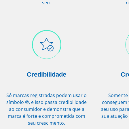
seu.
n
Credibilidade
Cr
Só marcas registradas podem usar o
Somente 
símbolo ®, e isso passa credibilidade
conseguem f
ao consumidor e demonstra que a
seu uso para
marca é forte e comprometida com
sua atuação
seu crescimento.