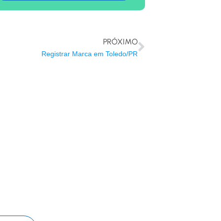
PRÓXIMO
Registrar Marca em Toledo/PR