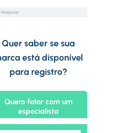
Quer saber se sua
arca está disponível
para registro?
Quero falar com um
especialista