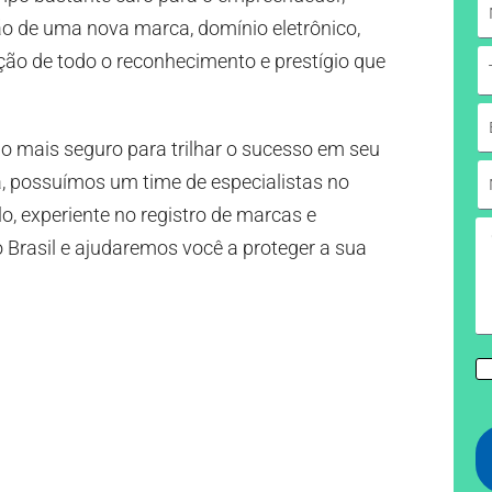
ão de uma nova marca, domínio eletrônico,
ção de todo o reconhecimento e prestígio que
ho mais seguro para trilhar o sucesso em seu
, possuímos um time de especialistas no
o, experiente no registro de marcas e
 Brasil e ajudaremos você a proteger a sua