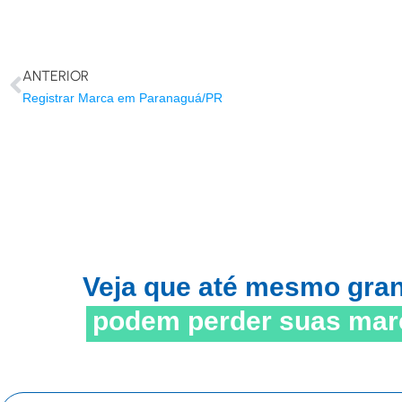
ANTERIOR
Registrar Marca em Paranaguá/PR
Veja que até mesmo gra
podem perder suas mar