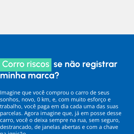
Corro riscos
se não registrar
minha marca?
Imagine que você comprou o carro de seus
sonhos, novo, 0 km, e, com muito esforço e
trabalho, você paga em dia cada uma das suas
parcelas. Agora imagine que, já em posse desse
carro, você o deixa sempre na rua, sem seguro,
destrancado, de janelas abertas e com a chave
na ignição.