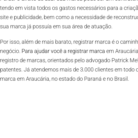
tendo em vista todos os gastos necessários para a criaç
site e publicidade, bem como a necessidade de reconstru
sua marca já possuía em sua área de atuação.
Por isso, além de mais barato, registrar marca é o camin
negócio.
Para ajudar você a registrar marca
em Araucária
registro de marcas, orientados pelo advogado Patrick Mel
patentes. Já atendemos mais de 3.000 clientes em todo o
marca em Araucária, no estado do Paraná e no Brasil.