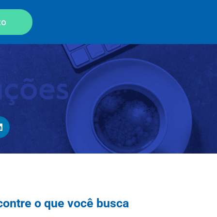
co
contre o que você busca