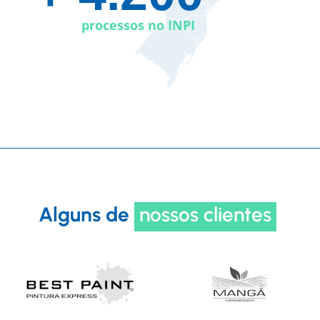
processos no INPI
Alguns de
nossos clientes