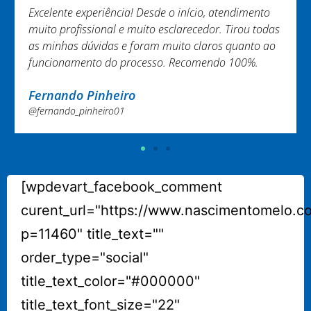
Excelente experiência! Desde o início, atendimento
muito profissional e muito esclarecedor. Tirou todas
as minhas dúvidas e foram muito claros quanto ao
funcionamento do processo. Recomendo 100%.
Fernando Pinheiro
@fernando_pinheiro01
[wpdevart_facebook_comment
curent_url="https://www.nascimentomelo.c
p=11460" title_text=""
order_type="social"
title_text_color="#000000"
title_text_font_size="22"