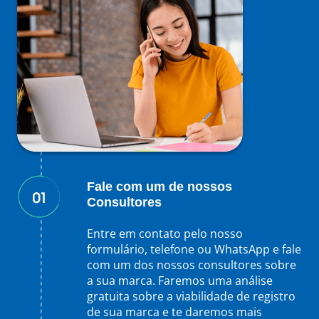
Fale com um de nossos
Consultores
Entre em contato pelo nosso
formulário, telefone ou WhatsApp e fale
com um dos nossos consultores sobre
a sua marca. Faremos uma análise
gratuita sobre a viabilidade de registro
de sua marca e te daremos mais