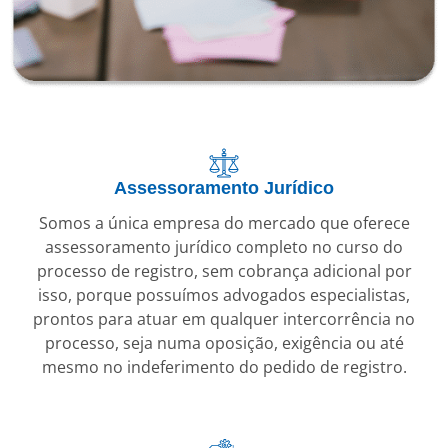
Assessoramento Jurídico
Somos a única empresa do mercado que oferece
assessoramento jurídico completo no curso do
processo de registro, sem cobrança adicional por
isso, porque possuímos advogados especialistas,
prontos para atuar em qualquer intercorrência no
processo, seja numa oposição, exigência ou até
mesmo no indeferimento do pedido de registro.