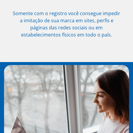
Somente com o registro você consegue impedir
a imitação de sua marca em sites, perfis e
páginas das redes sociais ou em
estabelecimentos físicos em todo o país.