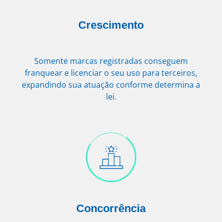
Crescimento
Somente marcas registradas conseguem
franquear e licenciar o seu uso para terceiros,
expandindo sua atuação conforme determina a
lei.
Concorrência