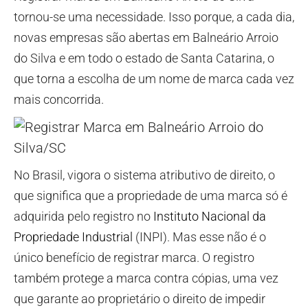
tornou-se uma necessidade. Isso porque, a cada dia,
novas empresas são abertas em Balneário Arroio
do Silva e em todo o estado de Santa Catarina, o
que torna a escolha de um nome de marca cada vez
mais concorrida.
No Brasil, vigora o sistema atributivo de direito, o
que significa que a propriedade de uma marca só é
adquirida pelo registro no
Instituto Nacional da
Propriedade Industrial
(INPI). Mas esse não é o
único benefício de registrar marca. O registro
também protege a marca contra cópias, uma vez
que garante ao proprietário o direito de impedir