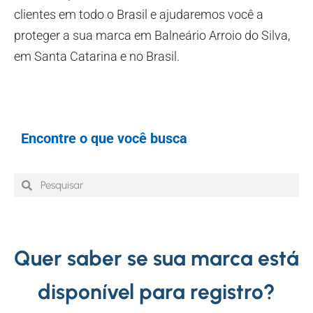
clientes em todo o Brasil e ajudaremos você a
proteger a sua marca em Balneário Arroio do Silva,
em Santa Catarina e no Brasil.
Encontre o que você busca
Quer saber se sua marca está
disponível para registro?