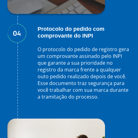
Protocolo do pedido com
comprovante do INPI
O protocolo do pedido de registro gera
um comprovante assinado pelo INPI
que garante a sua prioridade no
registro da marca frente a qualquer
outo pedido realizado depois de você.
Esse documento traz segurança para
você trabalhar com sua marca durante
a tramitação do processo.