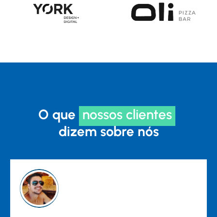
O que
nossos clientes
dizem sobre nós