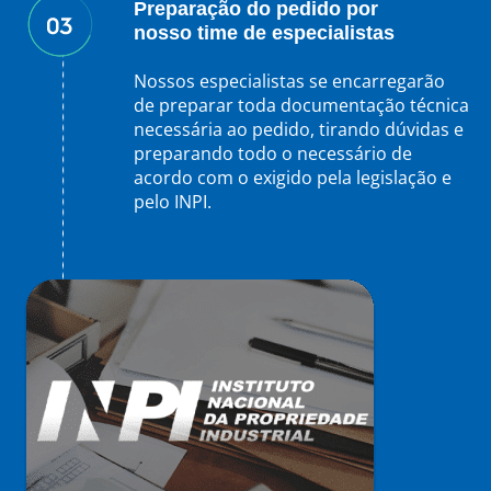
Preparação do pedido por
nosso time de especialistas
Nossos especialistas se encarregarão
de preparar toda documentação técnica
necessária ao pedido, tirando dúvidas e
preparando todo o necessário de
acordo com o exigido pela legislação e
pelo INPI.