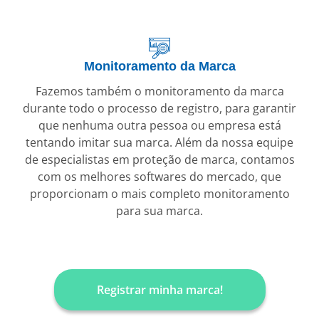
Monitoramento da Marca
Fazemos também o monitoramento da marca
durante todo o processo de registro, para garantir
que nenhuma outra pessoa ou empresa está
tentando imitar sua marca. Além da nossa equipe
de especialistas em proteção de marca, contamos
com os melhores softwares do mercado, que
proporcionam o mais completo monitoramento
para sua marca.
Registrar minha marca!