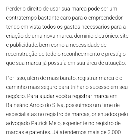
Perder o direito de usar sua marca pode ser um
contratempo bastante caro para o empreendedor,
tendo em vista todos os gastos necessários para a
criação de uma nova marca, domínio eletrônico, site
e publicidade, bem como a necessidade de
reconstrução de todo o reconhecimento e prestígio
que sua marca já possuía em sua área de atuação.
Por isso, além de mais barato, registrar marca é o
caminho mais seguro para trilhar o sucesso em seu
negócio.
Para ajudar você a registrar marca
em
Balneário Arroio do Silva, possuímos um time de
especialistas no registro de marcas, orientados pelo
advogado Patrick Melo, experiente no registro de
marcas e patentes. Já atendemos mais de 3.000