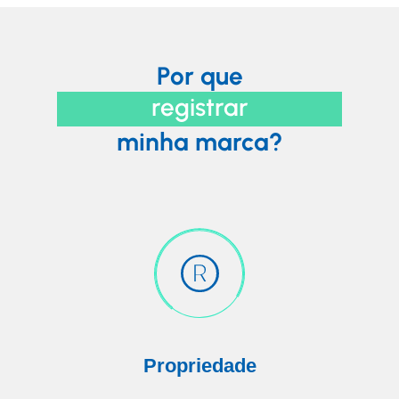
Por que
registrar
minha marca?
Propriedade