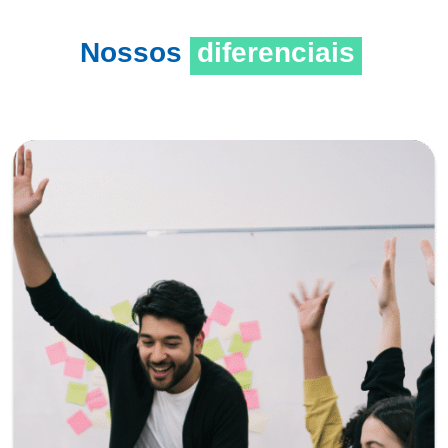
Nossos
diferenciais