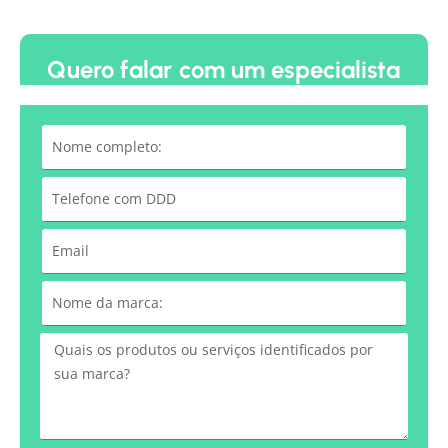
Quero falar com um especialista