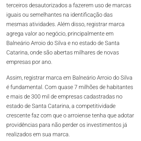
terceiros desautorizados a fazerem uso de marcas
iguais ou semelhantes na identificação das
mesmas atividades. Além disso, registrar marca
agrega valor ao negócio, principalmente em
Balneário Arroio do Silva e no estado de Santa
Catarina, onde são abertas milhares de novas
empresas por ano.
Assim, registrar marca em Balneário Arroio do Silva
é fundamental. Com quase 7 milhões de habitantes
e mais de 300 mil de empresas cadastradas no
estado de Santa Catarina, a competitividade
crescente faz com que o arroiense tenha que adotar
providências para não perder os investimentos já
realizados em sua marca.