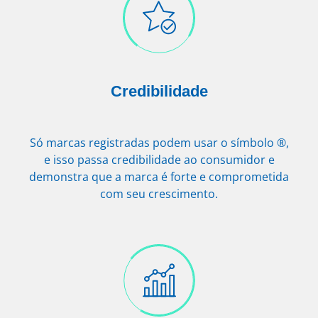
Credibilidade
Só marcas registradas podem usar o símbolo ®,
e isso passa credibilidade ao consumidor e
demonstra que a marca é forte e comprometida
com seu crescimento.