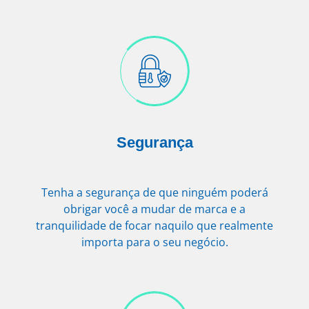
Segurança
Tenha a segurança de que ninguém poderá
obrigar você a mudar de marca e a
tranquilidade de focar naquilo que realmente
importa para o seu negócio.