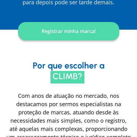
para depois pode ser tarde demais.
Registrar minha marca!
Por que escolher a
CLIMB?
Com anos de atuação no mercado, nos
destacamos por sermos especialistas na
proteção de marcas, atuando desde às
necessidades mais simples, como o registro,
até aquelas mais complexas, proporcionando