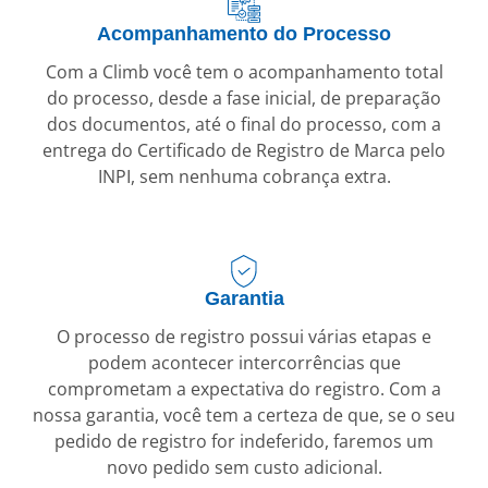
Acompanhamento do Processo
Com a Climb você tem o acompanhamento total
do processo, desde a fase inicial, de preparação
dos documentos, até o final do processo, com a
entrega do Certificado de Registro de Marca pelo
INPI, sem nenhuma cobrança extra.
Garantia
O processo de registro possui várias etapas e
podem acontecer intercorrências que
comprometam a expectativa do registro. Com a
nossa garantia, você tem a certeza de que, se o seu
pedido de registro for indeferido, faremos um
novo pedido sem custo adicional.