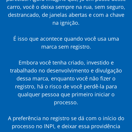
carro, você o deixa sempre na rua, sem seguro,
destrancado, de janelas abertas e com a chave
na ignição.
É isso que acontece quando você usa uma
marca sem registro.
Embora você tenha criado, investido e
trabalhado no desenvolvimento e divulgação
dessa marca, enquanto você não fizer o
registro, há o risco de você perdê-la para
qualquer pessoa que primeiro iniciar o
processo.
A preferência no registro se dá com o início do
processo no INPI, e deixar essa providência