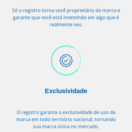
Só o registro torna você proprietário da marca e
garante que você está investindo em algo que é
realmente seu.
Exclusividade
O registro garante a exclusividade de uso da
marca em todo território nacional, tornando
sua marca única no mercado.