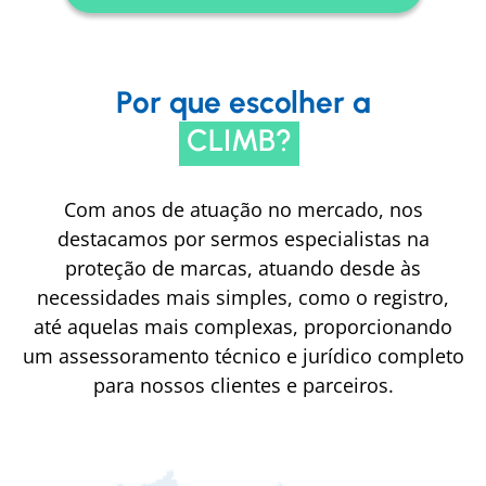
Por que escolher a
CLIMB?
Com anos de atuação no mercado, nos
destacamos por sermos especialistas na
proteção de marcas, atuando desde às
necessidades mais simples, como o registro,
até aquelas mais complexas, proporcionando
um assessoramento técnico e jurídico completo
para nossos clientes e parceiros.