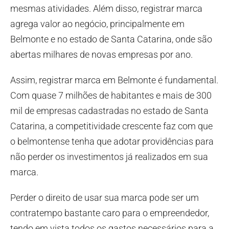
mesmas atividades. Além disso, registrar marca
agrega valor ao negócio, principalmente em
Belmonte e no estado de Santa Catarina, onde são
abertas milhares de novas empresas por ano.
Assim, registrar marca em Belmonte é fundamental.
Com quase 7 milhões de habitantes e mais de 300
mil de empresas cadastradas no estado de Santa
Catarina, a competitividade crescente faz com que
o belmontense tenha que adotar providências para
não perder os investimentos já realizados em sua
marca.
Perder o direito de usar sua marca pode ser um
contratempo bastante caro para o empreendedor,
tendo em vista todos os gastos necessários para a