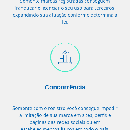
Somente marcas registradas conseguem
franquear e licenciar o seu uso para terceiros,
expandindo sua atuação conforme determina a
lei.
Concorrência
Somente com o registro você consegue impedir
a imitação de sua marca em sites, perfis e
páginas das redes sociais ou em
estabelecimentos físicos em todo o país.