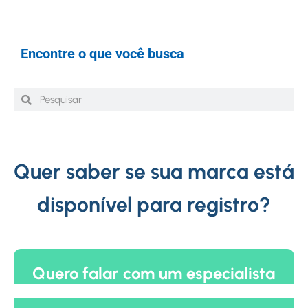
Encontre o que você busca
Quer saber se sua marca está
disponível para registro?
Quero falar com um especialista