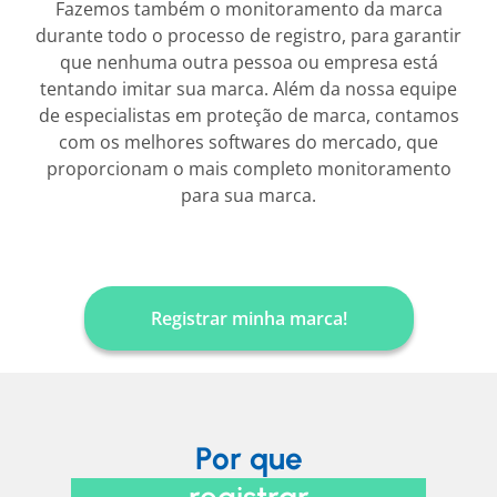
Fazemos também o monitoramento da marca
durante todo o processo de registro, para garantir
que nenhuma outra pessoa ou empresa está
tentando imitar sua marca. Além da nossa equipe
de especialistas em proteção de marca, contamos
com os melhores softwares do mercado, que
proporcionam o mais completo monitoramento
para sua marca.
Registrar minha marca!
Por que
registrar