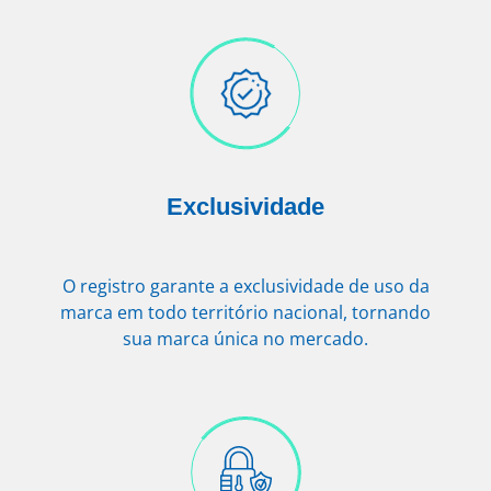
Exclusividade
O registro garante a exclusividade de uso da
marca em todo território nacional, tornando
sua marca única no mercado.