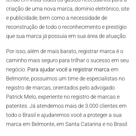
criação de uma nova marca, domínio eletrônico, site
e publicidade, bem como a necessidade de
reconstrução de todo o reconhecimento e prestígio
que sua marca já possuía em sua área de atuação.
Por isso, além de mais barato, registrar marca é o
caminho mais seguro para trilhar o sucesso em seu
negócio.
Para ajudar você a registrar marca
em
Belmonte, possuímos um time de especialistas no
registro de marcas, orientados pelo advogado
Patrick Melo, experiente no registro de marcas e
patentes. Já atendemos mais de 3.000 clientes em
todo o Brasil e ajudaremos você a proteger a sua
marca em Belmonte, em Santa Catarina e no Brasil.