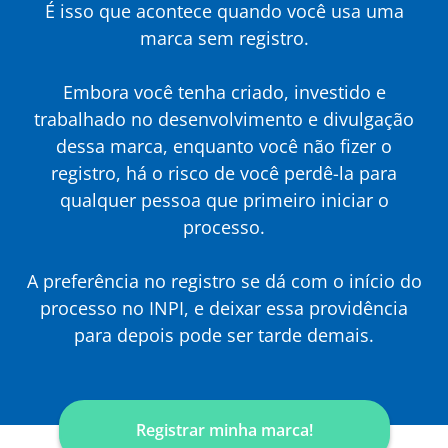
É isso que acontece quando você usa uma
marca sem registro.
Embora você tenha criado, investido e
trabalhado no desenvolvimento e divulgação
dessa marca, enquanto você não fizer o
registro, há o risco de você perdê-la para
qualquer pessoa que primeiro iniciar o
processo.
A preferência no registro se dá com o início do
processo no INPI, e deixar essa providência
para depois pode ser tarde demais.
Registrar minha marca!