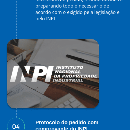
preparando todo o necessário de
acordo com o exigido pela legislação e
pelo INPI.
Protocolo do pedido com
comprovante do INPI