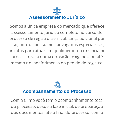
Assessoramento Jurídico
Somos a única empresa do mercado que oferece
assessoramento jurídico completo no curso do
processo de registro, sem cobrança adicional por
isso, porque possuímos advogados especialistas,
prontos para atuar em qualquer intercorrência no
processo, seja numa oposição, exigência ou até
mesmo no indeferimento do pedido de registro.
Acompanhamento do Processo
Com a Climb você tem o acompanhamento total
do processo, desde a fase inicial, de preparação
dos documentos, até o final do processo, com a