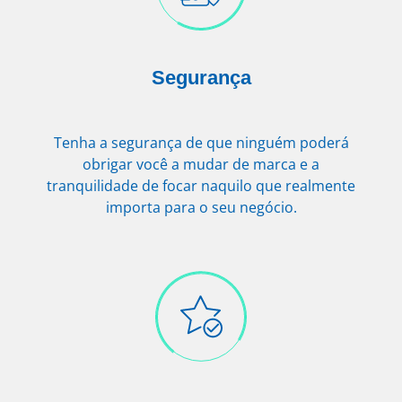
Segurança
Tenha a segurança de que ninguém poderá
obrigar você a mudar de marca e a
tranquilidade de focar naquilo que realmente
importa para o seu negócio.