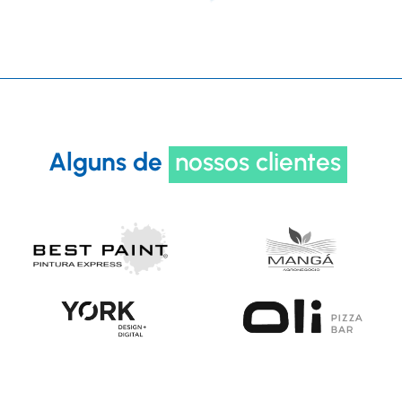
Alguns de
nossos clientes