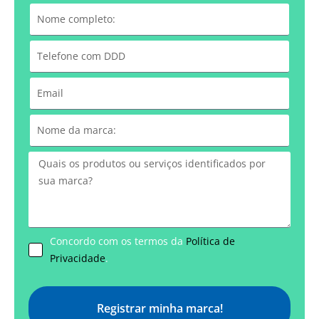
Concordo com os termos da
Política de
Privacidade
.
Registrar minha marca!