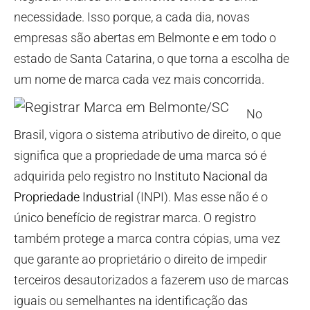
necessidade. Isso porque, a cada dia, novas
empresas são abertas em Belmonte e em todo o
estado de Santa Catarina, o que torna a escolha de
um nome de marca cada vez mais concorrida.
No
Brasil, vigora o sistema atributivo de direito, o que
significa que a propriedade de uma marca só é
adquirida pelo registro no
Instituto Nacional da
Propriedade Industrial
(INPI). Mas esse não é o
único benefício de registrar marca. O registro
também protege a marca contra cópias, uma vez
que garante ao proprietário o direito de impedir
terceiros desautorizados a fazerem uso de marcas
iguais ou semelhantes na identificação das