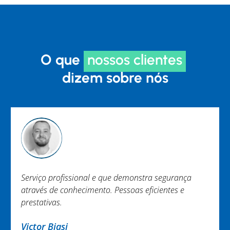
O que
nossos clientes
dizem sobre nós
Serviço profissional e que demonstra segurança
através de conhecimento. Pessoas eficientes e
prestativas.
Victor Biasi