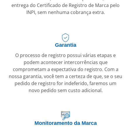
entrega do Certificado de Registro de Marca pelo
INPI, sem nenhuma cobrança extra.
Garantia
O processo de registro possui várias etapas e
podem acontecer intercorrências que
comprometam a expectativa do registro. Com a
nossa garantia, você tem a certeza de que, se o seu
pedido de registro for indeferido, faremos um
novo pedido sem custo adicional.
Monitoramento da Marca