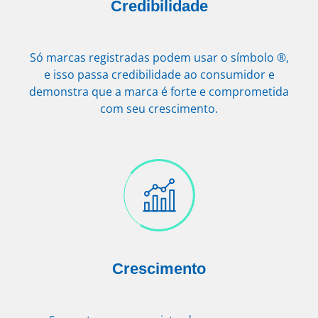
Credibilidade
Só marcas registradas podem usar o símbolo ®,
e isso passa credibilidade ao consumidor e
demonstra que a marca é forte e comprometida
com seu crescimento.
Crescimento