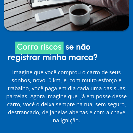
Corro riscos
se não
registrar minha marca?
Imagine que você comprou o carro de seus
sonhos, novo, 0 km, e, com muito esforço e
trabalho, você paga em dia cada uma das suas
parcelas. Agora imagine que, já em posse desse
carro, você o deixa sempre na rua, sem seguro,
destrancado, de janelas abertas e com a chave
na ignição.