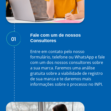
Fale com um de nossos
Consultores
Entre em contato pelo nosso
formulário, telefone ou WhatsApp e fale
com um dos nossos consultores sobre
a sua marca. Faremos uma análise
gratuita sobre a viabilidade de registro
de sua marca e te daremos mais
informações sobre o processo no INPI.