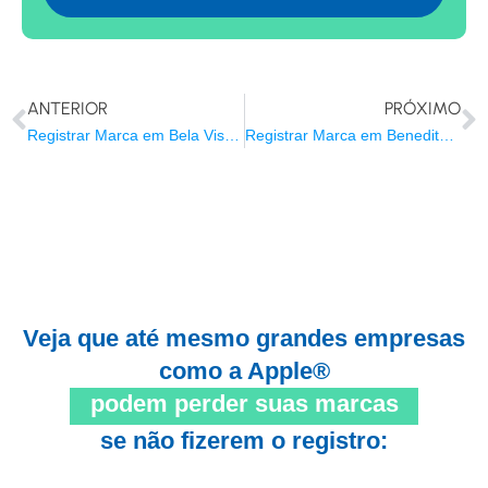
ANTERIOR
PRÓXIMO
Registrar Marca em Bela Vista do Toldo/SC
Registrar Marca em Benedito Novo/SC
Veja que até mesmo grandes empresas
como a Apple®
podem perder suas marcas
se não fizerem o registro: