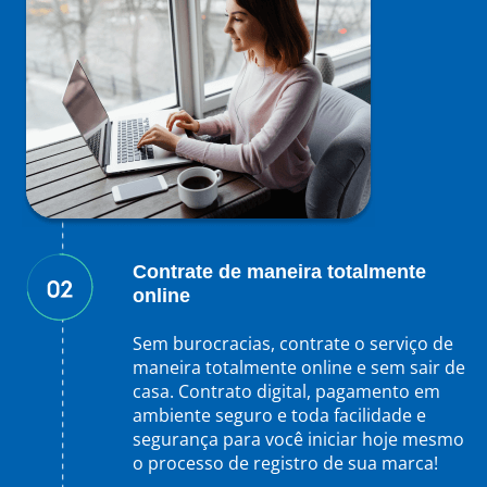
Contrate de maneira totalmente
online
Sem burocracias, contrate o serviço de
maneira totalmente online e sem sair de
casa. Contrato digital, pagamento em
ambiente seguro e toda facilidade e
segurança para você iniciar hoje mesmo
o processo de registro de sua marca!