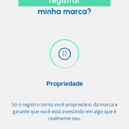
minha marca?
Propriedade
Só o registro torna você proprietário da marca e
garante que você está investindo em algo que é
realmente seu.