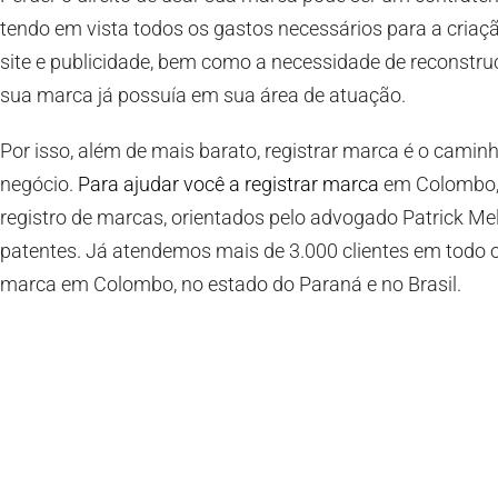
tendo em vista todos os gastos necessários para a criaç
site e publicidade, bem como a necessidade de reconstru
sua marca já possuía em sua área de atuação.
Por isso, além de mais barato, registrar marca é o camin
negócio.
Para ajudar você a registrar marca
em Colombo, 
registro de marcas, orientados pelo advogado Patrick Mel
patentes. Já atendemos mais de 3.000 clientes em todo o
marca em Colombo, no estado do Paraná e no Brasil.