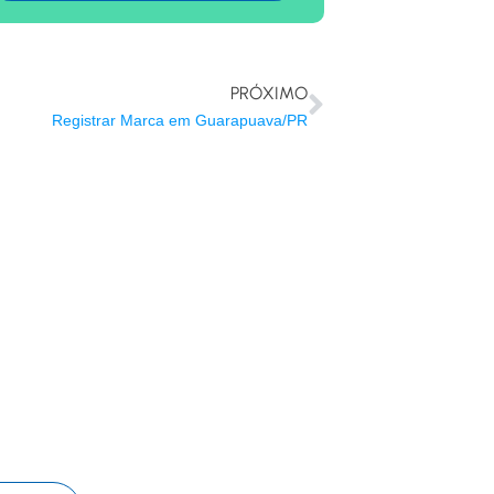
PRÓXIMO
Registrar Marca em Guarapuava/PR