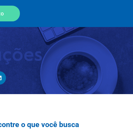
co
contre o que você busca