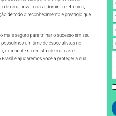
ão de uma nova marca, domínio eletrônico,
ção de todo o reconhecimento e prestígio que
ho mais seguro para trilhar o sucesso em seu
possuímos um time de especialistas no
o, experiente no registro de marcas e
 Brasil e ajudaremos você a proteger a sua