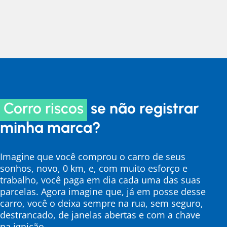
Corro riscos
se não registrar
minha marca?
Imagine que você comprou o carro de seus
sonhos, novo, 0 km, e, com muito esforço e
trabalho, você paga em dia cada uma das suas
parcelas. Agora imagine que, já em posse desse
carro, você o deixa sempre na rua, sem seguro,
destrancado, de janelas abertas e com a chave
na ignição.