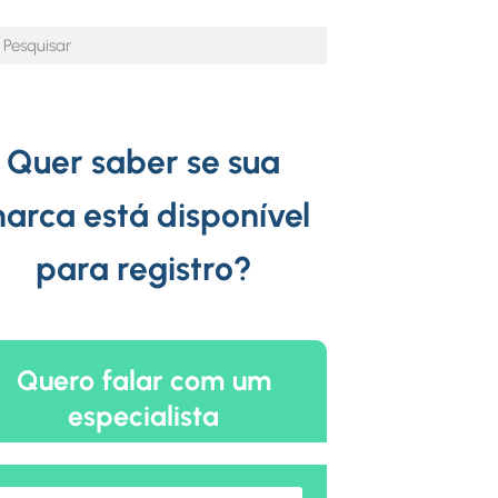
Quer saber se sua
arca está disponível
para registro?
Quero falar com um
especialista