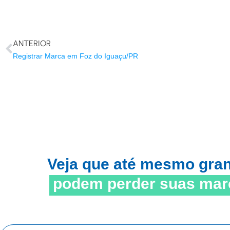
ANTERIOR
Registrar Marca em Foz do Iguaçu/PR
Veja que até mesmo gra
podem perder suas mar