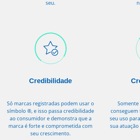
seu.
n
Credibilidade
Cr
Só marcas registradas podem usar o
Somente 
símbolo ®, e isso passa credibilidade
conseguem f
ao consumidor e demonstra que a
seu uso para
marca é forte e comprometida com
sua atuação
seu crescimento.