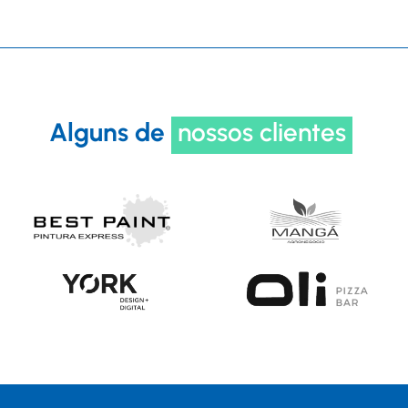
Alguns de
nossos clientes