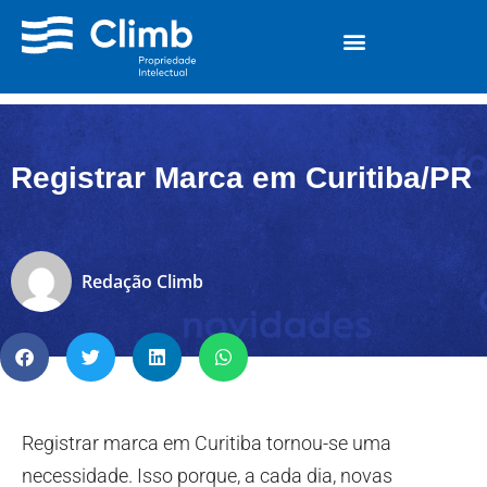
Registrar Marca em Curitiba/PR
Redação Climb
Registrar marca em Curitiba tornou-se uma
necessidade. Isso porque, a cada dia, novas