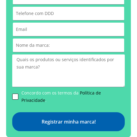
Concordo com os termos da
Política de
Privacidade
.
Registrar minha marca!