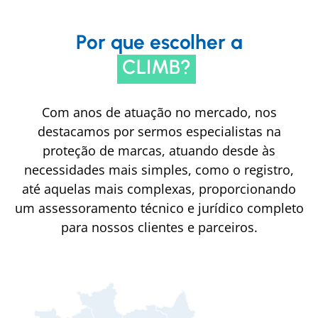
Por que escolher a
CLIMB?
Com anos de atuação no mercado, nos
destacamos por sermos especialistas na
proteção de marcas, atuando desde às
necessidades mais simples, como o registro,
até aquelas mais complexas, proporcionando
um assessoramento técnico e jurídico completo
para nossos clientes e parceiros.