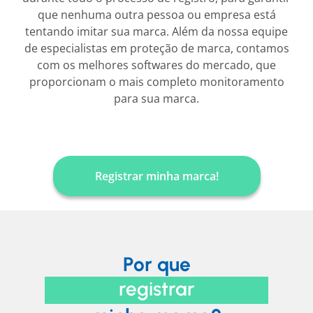
que nenhuma outra pessoa ou empresa está
tentando imitar sua marca. Além da nossa equipe
de especialistas em proteção de marca, contamos
com os melhores softwares do mercado, que
proporcionam o mais completo monitoramento
para sua marca.
Registrar minha marca!
Por que
registrar