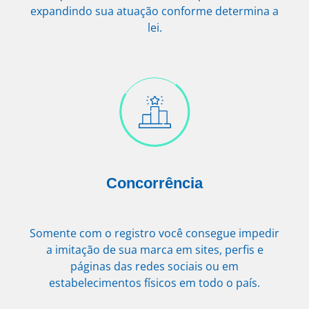
expandindo sua atuação conforme determina a
lei.
Concorrência
Somente com o registro você consegue impedir
a imitação de sua marca em sites, perfis e
páginas das redes sociais ou em
estabelecimentos físicos em todo o país.