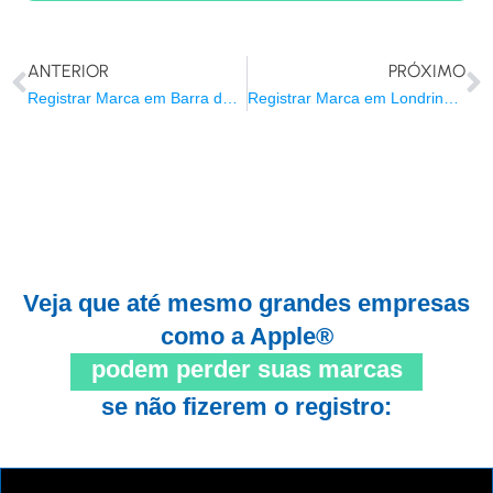
ANTERIOR
PRÓXIMO
Registrar Marca em Barra do Piraí/RJ
Registrar Marca em Londrina/PR
Veja que até mesmo grandes empresas
como a Apple®
podem perder suas marcas
se não fizerem o registro: