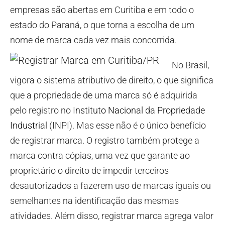
empresas são abertas em Curitiba e em todo o
estado do Paraná, o que torna a escolha de um
nome de marca cada vez mais concorrida.
No Brasil,
vigora o sistema atributivo de direito, o que significa
que a propriedade de uma marca só é adquirida
pelo registro no
Instituto Nacional da Propriedade
Industrial
(INPI). Mas esse não é o único benefício
de registrar marca. O registro também protege a
marca contra cópias, uma vez que garante ao
proprietário o direito de impedir terceiros
desautorizados a fazerem uso de marcas iguais ou
semelhantes na identificação das mesmas
atividades. Além disso, registrar marca agrega valor