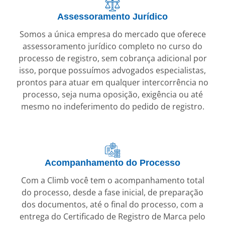
Assessoramento Jurídico
Somos a única empresa do mercado que oferece
assessoramento jurídico completo no curso do
processo de registro, sem cobrança adicional por
isso, porque possuímos advogados especialistas,
prontos para atuar em qualquer intercorrência no
processo, seja numa oposição, exigência ou até
mesmo no indeferimento do pedido de registro.
Acompanhamento do Processo
Com a Climb você tem o acompanhamento total
do processo, desde a fase inicial, de preparação
dos documentos, até o final do processo, com a
entrega do Certificado de Registro de Marca pelo