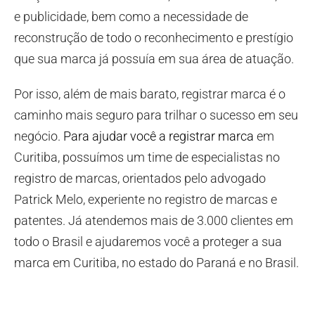
e publicidade, bem como a necessidade de
reconstrução de todo o reconhecimento e prestígio
que sua marca já possuía em sua área de atuação.
Por isso, além de mais barato, registrar marca é o
caminho mais seguro para trilhar o sucesso em seu
negócio.
Para ajudar você a registrar marca
em
Curitiba, possuímos um time de especialistas no
registro de marcas, orientados pelo advogado
Patrick Melo, experiente no registro de marcas e
patentes. Já atendemos mais de 3.000 clientes em
todo o Brasil e ajudaremos você a proteger a sua
marca em Curitiba, no estado do Paraná e no Brasil.