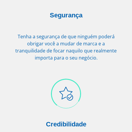
Segurança
Tenha a segurança de que ninguém poderá
obrigar você a mudar de marca e a
tranquilidade de focar naquilo que realmente
importa para o seu negócio.
Credibilidade