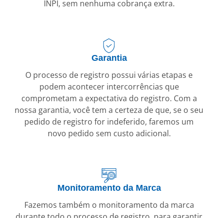
INPI, sem nenhuma cobrança extra.
Garantia
O processo de registro possui várias etapas e
podem acontecer intercorrências que
comprometam a expectativa do registro. Com a
nossa garantia, você tem a certeza de que, se o seu
pedido de registro for indeferido, faremos um
novo pedido sem custo adicional.
Monitoramento da Marca
Fazemos também o monitoramento da marca
durante todo o processo de registro, para garantir