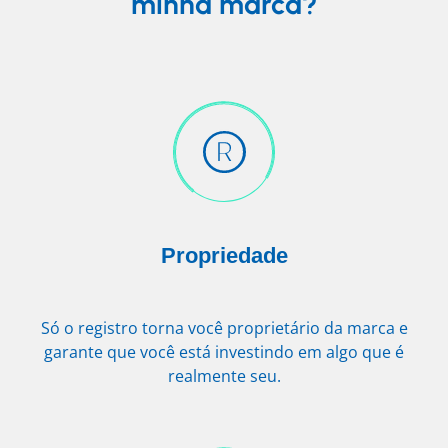
minha marca?
Propriedade
Só o registro torna você proprietário da marca e
garante que você está investindo em algo que é
realmente seu.