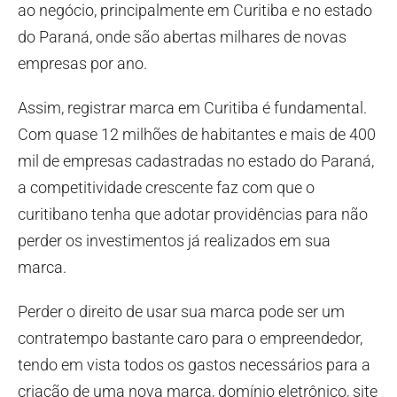
ao negócio, principalmente em Curitiba e no estado
do Paraná, onde são abertas milhares de novas
empresas por ano.
Assim, registrar marca em Curitiba é fundamental.
Com quase 12 milhões de habitantes e mais de 400
mil de empresas cadastradas no estado do Paraná,
a competitividade crescente faz com que o
curitibano tenha que adotar providências para não
perder os investimentos já realizados em sua
marca.
Perder o direito de usar sua marca pode ser um
contratempo bastante caro para o empreendedor,
tendo em vista todos os gastos necessários para a
criação de uma nova marca, domínio eletrônico, site