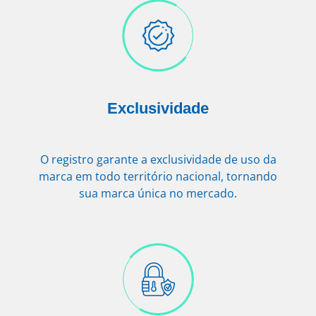
Exclusividade
O registro garante a exclusividade de uso da
marca em todo território nacional, tornando
sua marca única no mercado.