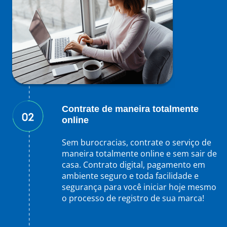
Contrate de maneira totalmente
online
Sem burocracias, contrate o serviço de
maneira totalmente online e sem sair de
casa. Contrato digital, pagamento em
ambiente seguro e toda facilidade e
segurança para você iniciar hoje mesmo
o processo de registro de sua marca!