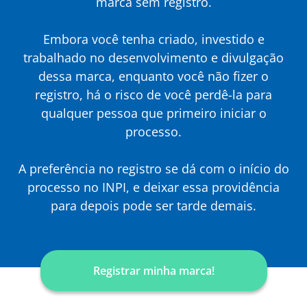
marca sem registro.
Embora você tenha criado, investido e
trabalhado no desenvolvimento e divulgação
dessa marca, enquanto você não fizer o
registro, há o risco de você perdê-la para
qualquer pessoa que primeiro iniciar o
processo.
A preferência no registro se dá com o início do
processo no INPI, e deixar essa providência
para depois pode ser tarde demais.
Registrar minha marca!