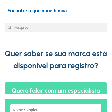
Encontre o que você busca
Quer saber se sua marca está
disponível para registro?
Quero falar com um especialista