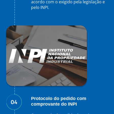
acordo com o exigido pela legislação e
pelo INPI.
Protocolo do pedido com
comprovante do INPI