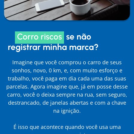
Corro riscos
se não
registrar minha marca?
Imagine que você comprou o carro de seus
sonhos, novo, 0 km, e, com muito esforço e
trabalho, você paga em dia cada uma das suas
parcelas. Agora imagine que, já em posse desse
carro, você o deixa sempre na rua, sem seguro,
destrancado, de janelas abertas e com a chave
na ignição.
É isso que acontece quando você usa uma