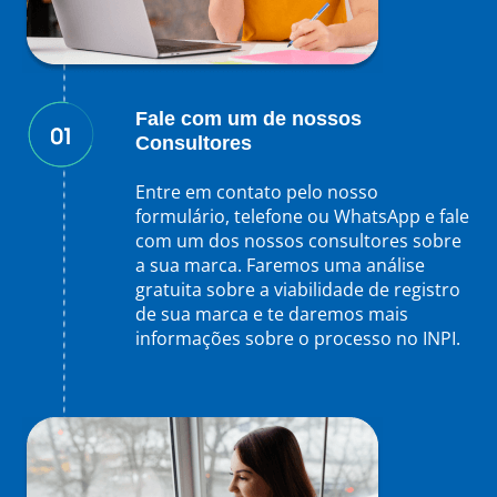
Fale com um de nossos
Consultores
Entre em contato pelo nosso
formulário, telefone ou WhatsApp e fale
com um dos nossos consultores sobre
a sua marca. Faremos uma análise
gratuita sobre a viabilidade de registro
de sua marca e te daremos mais
informações sobre o processo no INPI.