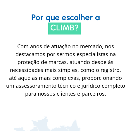
Por que escolher a
CLIMB?
Com anos de atuação no mercado, nos
destacamos por sermos especialistas na
proteção de marcas, atuando desde às
necessidades mais simples, como o registro,
até aquelas mais complexas, proporcionando
um assessoramento técnico e jurídico completo
para nossos clientes e parceiros.