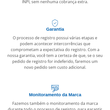
INPI, sem nenhuma cobrança extra.
Garantia
O processo de registro possui várias etapas e
podem acontecer intercorrências que
comprometam a expectativa do registro. Com a
nossa garantia, você tem a certeza de que, se o seu
pedido de registro for indeferido, faremos um
novo pedido sem custo adicional.
Monitoramento da Marca
Fazemos também o monitoramento da marca
durante todo o processo de registro, para garantir