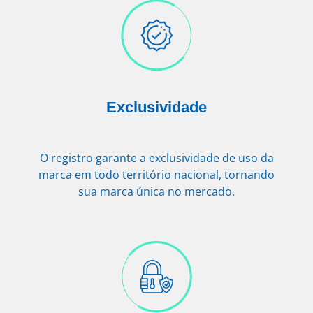
Exclusividade
O registro garante a exclusividade de uso da
marca em todo território nacional, tornando
sua marca única no mercado.