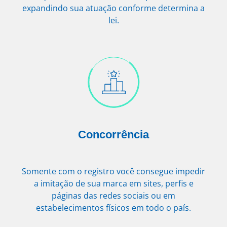
expandindo sua atuação conforme determina a
lei.
Concorrência
Somente com o registro você consegue impedir
a imitação de sua marca em sites, perfis e
páginas das redes sociais ou em
estabelecimentos físicos em todo o país.