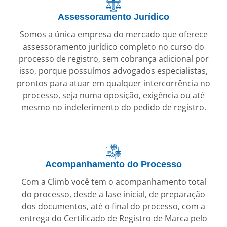
Assessoramento Jurídico
Somos a única empresa do mercado que oferece
assessoramento jurídico completo no curso do
processo de registro, sem cobrança adicional por
isso, porque possuímos advogados especialistas,
prontos para atuar em qualquer intercorrência no
processo, seja numa oposição, exigência ou até
mesmo no indeferimento do pedido de registro.
Acompanhamento do Processo
Com a Climb você tem o acompanhamento total
do processo, desde a fase inicial, de preparação
dos documentos, até o final do processo, com a
entrega do Certificado de Registro de Marca pelo