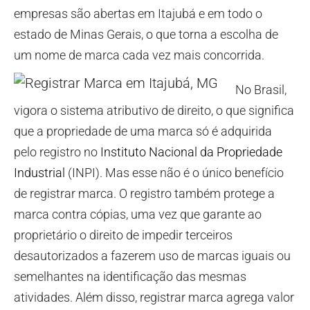
empresas são abertas em Itajubá e em todo o
estado de Minas Gerais, o que torna a escolha de
um nome de marca cada vez mais concorrida.
No Brasil,
vigora o sistema atributivo de direito, o que significa
que a propriedade de uma marca só é adquirida
pelo registro no
Instituto Nacional da Propriedade
Industrial
(INPI). Mas esse não é o único benefício
de registrar marca. O registro também protege a
marca contra cópias, uma vez que garante ao
proprietário o direito de impedir terceiros
desautorizados a fazerem uso de marcas iguais ou
semelhantes na identificação das mesmas
atividades. Além disso, registrar marca agrega valor