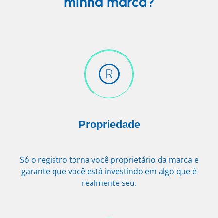
minha marca?
Propriedade
Só o registro torna você proprietário da marca e
garante que você está investindo em algo que é
realmente seu.