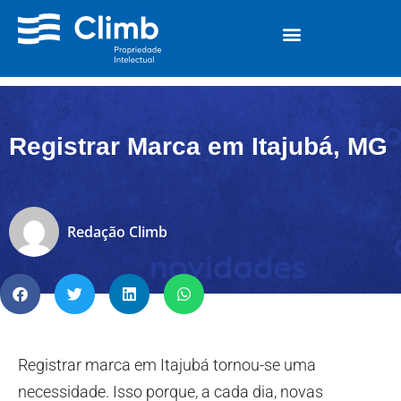
Registrar Marca em Itajubá, MG
Redação Climb
Registrar marca em Itajubá tornou-se uma
necessidade. Isso porque, a cada dia, novas