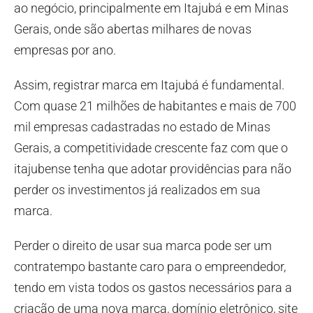
ao negócio, principalmente em Itajubá e em Minas
Gerais, onde são abertas milhares de novas
empresas por ano.
Assim, registrar marca em Itajubá é fundamental.
Com quase 21 milhões de habitantes e mais de 700
mil empresas cadastradas no estado de Minas
Gerais, a competitividade crescente faz com que o
itajubense tenha que adotar providências para não
perder os investimentos já realizados em sua
marca.
Perder o direito de usar sua marca pode ser um
contratempo bastante caro para o empreendedor,
tendo em vista todos os gastos necessários para a
criação de uma nova marca, domínio eletrônico, site