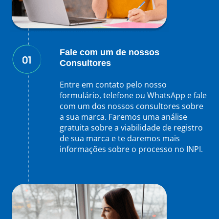
Fale com um de nossos
Consultores
Entre em contato pelo nosso
formulário, telefone ou WhatsApp e fale
com um dos nossos consultores sobre
a sua marca. Faremos uma análise
gratuita sobre a viabilidade de registro
de sua marca e te daremos mais
informações sobre o processo no INPI.