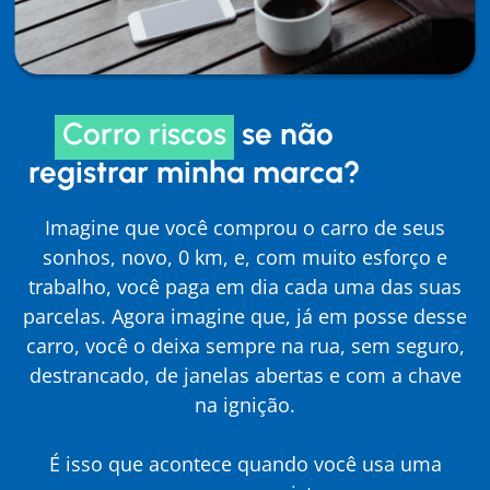
Corro riscos
se não
registrar minha marca?
Imagine que você comprou o carro de seus
sonhos, novo, 0 km, e, com muito esforço e
trabalho, você paga em dia cada uma das suas
parcelas. Agora imagine que, já em posse desse
carro, você o deixa sempre na rua, sem seguro,
destrancado, de janelas abertas e com a chave
na ignição.
É isso que acontece quando você usa uma