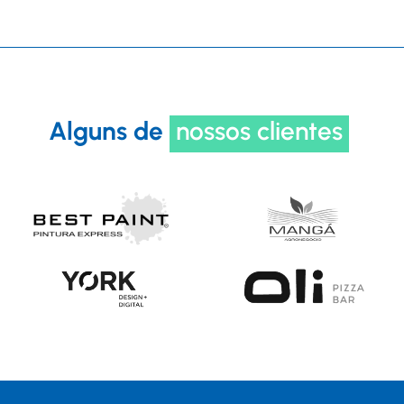
Alguns de
nossos clientes