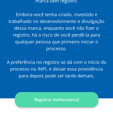
marca sem registro.
Embora você tenha criado, investido e
trabalhado no desenvolvimento e divulgação
dessa marca, enquanto você não fizer o
registro, há o risco de você perdê-la para
qualquer pessoa que primeiro iniciar o
processo.
A preferência no registro se dá com o início do
processo no INPI, e deixar essa providência
para depois pode ser tarde demais.
Registrar minha marca!