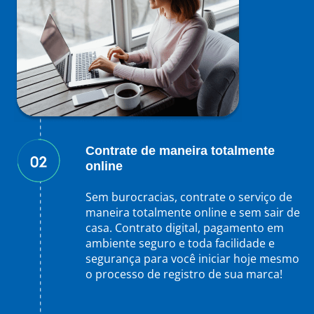
Contrate de maneira totalmente
online
Sem burocracias, contrate o serviço de
maneira totalmente online e sem sair de
casa. Contrato digital, pagamento em
ambiente seguro e toda facilidade e
segurança para você iniciar hoje mesmo
o processo de registro de sua marca!