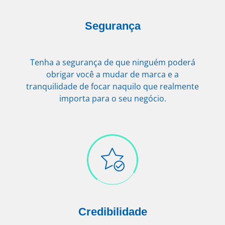
Segurança
Tenha a segurança de que ninguém poderá
obrigar você a mudar de marca e a
tranquilidade de focar naquilo que realmente
importa para o seu negócio.
Credibilidade