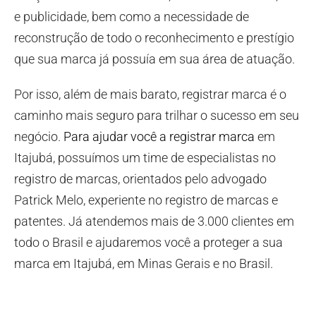
e publicidade, bem como a necessidade de
reconstrução de todo o reconhecimento e prestígio
que sua marca já possuía em sua área de atuação.
Por isso, além de mais barato, registrar marca é o
caminho mais seguro para trilhar o sucesso em seu
negócio.
Para ajudar você a registrar marca
em
Itajubá, possuímos um time de especialistas no
registro de marcas, orientados pelo advogado
Patrick Melo, experiente no registro de marcas e
patentes. Já atendemos mais de 3.000 clientes em
todo o Brasil e ajudaremos você a proteger a sua
marca em Itajubá, em Minas Gerais e no Brasil.