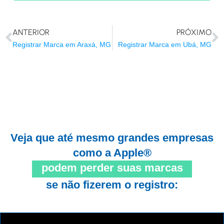
ANTERIOR
PRÓXIMO
Registrar Marca em Araxá, MG
Registrar Marca em Ubá, MG
Veja que até mesmo grandes empresas
como a Apple®
podem perder suas marcas
se não fizerem o registro: