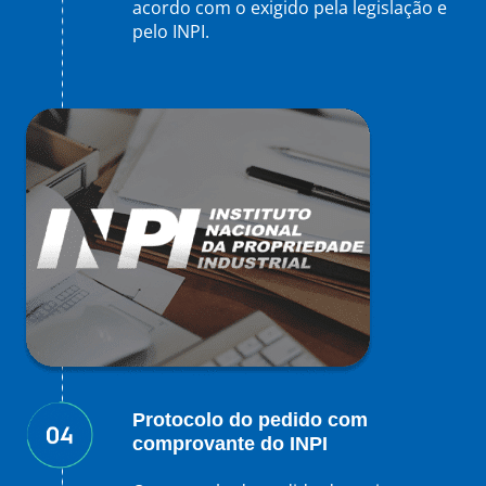
acordo com o exigido pela legislação e
pelo INPI.
Protocolo do pedido com
comprovante do INPI