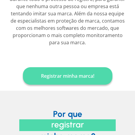
que nenhuma outra pessoa ou empresa está
tentando imitar sua marca. Além da nossa equipe
de especialistas em proteção de marca, contamos
com os melhores softwares do mercado, que
proporcionam o mais completo monitoramento
para sua marca.
Registrar minha marca!
Por que
registrar