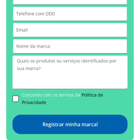
Concordo com os termos da
Política de
Privacidade
.
Registrar minha marca!