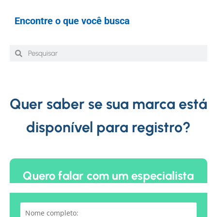
Encontre o que você busca
Quer saber se sua marca está
disponível para registro?
Quero falar com um especialista