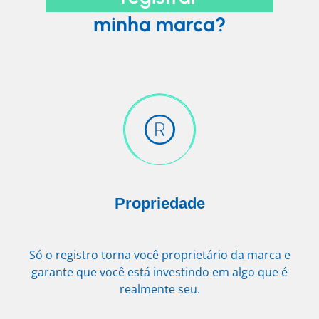
minha marca?
Propriedade
Só o registro torna você proprietário da marca e
garante que você está investindo em algo que é
realmente seu.