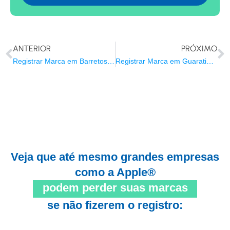
ANTERIOR
PRÓXIMO
Registrar Marca em Barretos/SP
Registrar Marca em Guaratinguetá/SP
Veja que até mesmo grandes empresas
como a Apple®
podem perder suas marcas
se não fizerem o registro: