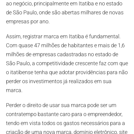
ao negócio, principalmente em Itatiba e no estado
de São Paulo, onde são abertas milhares de novas
empresas por ano.
Assim, registrar marca em Itatiba é fundamental.
Com quase 47 milhões de habitantes e mais de 1,6
milhões de empresas cadastradas no estado de
São Paulo, a competitividade crescente faz com que
o itatibense tenha que adotar providências para não
perder os investimentos já realizados em sua
marca.
Perder o direito de usar sua marca pode ser um
contratempo bastante caro para o empreendedor,
tendo em vista todos os gastos necessários para a
criação de uma nova marca, domínio eletrônico, site