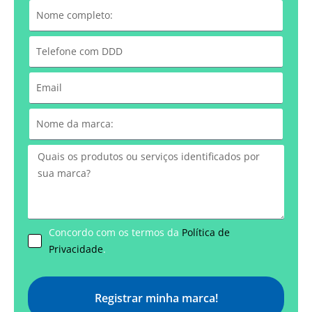
Concordo com os termos da
Política de
Privacidade
.
Registrar minha marca!