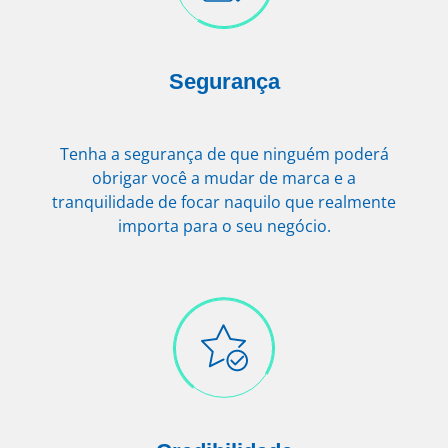
Segurança
Tenha a segurança de que ninguém poderá
obrigar você a mudar de marca e a
tranquilidade de focar naquilo que realmente
importa para o seu negócio.