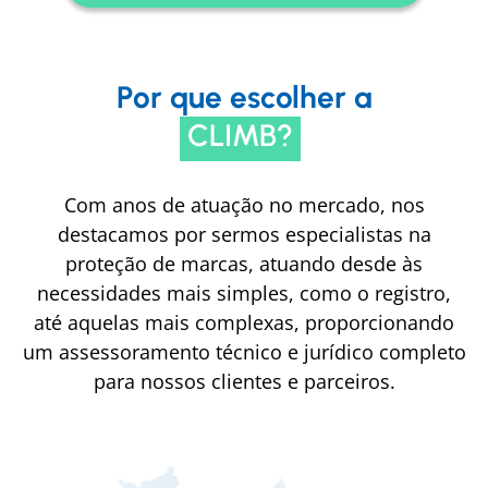
Por que escolher a
CLIMB?
Com anos de atuação no mercado, nos
destacamos por sermos especialistas na
proteção de marcas, atuando desde às
necessidades mais simples, como o registro,
até aquelas mais complexas, proporcionando
um assessoramento técnico e jurídico completo
para nossos clientes e parceiros.