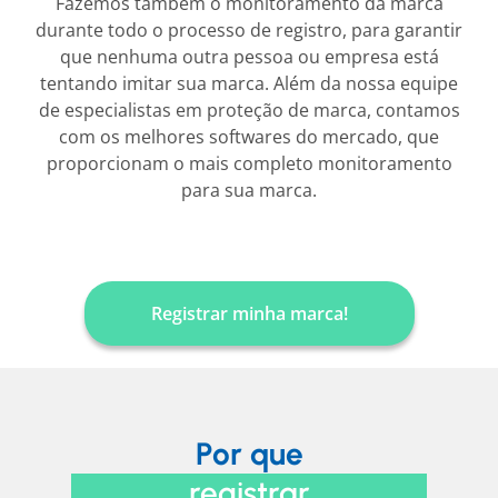
Fazemos também o monitoramento da marca
durante todo o processo de registro, para garantir
que nenhuma outra pessoa ou empresa está
tentando imitar sua marca. Além da nossa equipe
de especialistas em proteção de marca, contamos
com os melhores softwares do mercado, que
proporcionam o mais completo monitoramento
para sua marca.
Registrar minha marca!
Por que
registrar