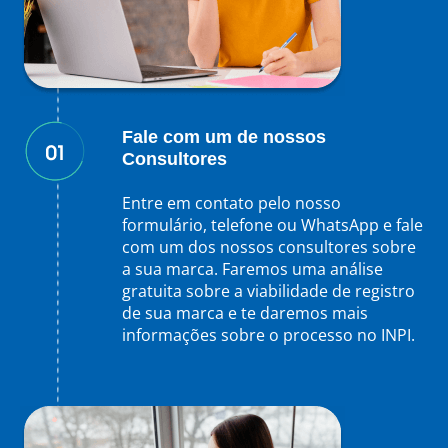
Fale com um de nossos
Consultores
Entre em contato pelo nosso
formulário, telefone ou WhatsApp e fale
com um dos nossos consultores sobre
a sua marca. Faremos uma análise
gratuita sobre a viabilidade de registro
de sua marca e te daremos mais
informações sobre o processo no INPI.