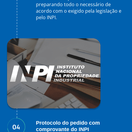
preparando todo o necessário de
acordo com o exigido pela legislação e
pelo INPI.
Protocolo do pedido com
comprovante do INPI