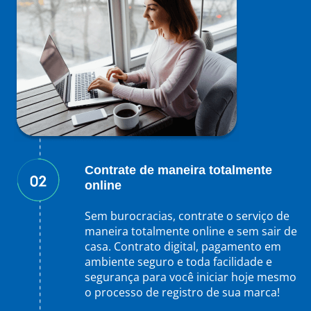
Contrate de maneira totalmente
online
Sem burocracias, contrate o serviço de
maneira totalmente online e sem sair de
casa. Contrato digital, pagamento em
ambiente seguro e toda facilidade e
segurança para você iniciar hoje mesmo
o processo de registro de sua marca!