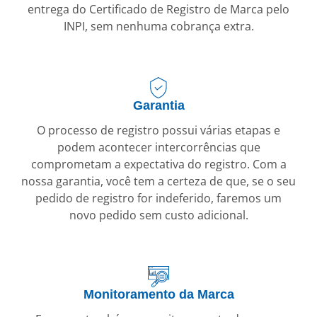
entrega do Certificado de Registro de Marca pelo
INPI, sem nenhuma cobrança extra.
Garantia
O processo de registro possui várias etapas e
podem acontecer intercorrências que
comprometam a expectativa do registro. Com a
nossa garantia, você tem a certeza de que, se o seu
pedido de registro for indeferido, faremos um
novo pedido sem custo adicional.
Monitoramento da Marca