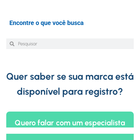
Encontre o que você busca
Quer saber se sua marca está
disponível para registro?
Quero falar com um especialista