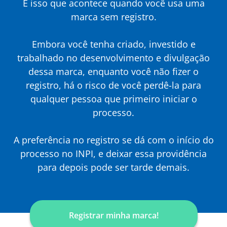
É isso que acontece quando você usa uma
marca sem registro.
Embora você tenha criado, investido e
trabalhado no desenvolvimento e divulgação
dessa marca, enquanto você não fizer o
registro, há o risco de você perdê-la para
qualquer pessoa que primeiro iniciar o
processo.
A preferência no registro se dá com o início do
processo no INPI, e deixar essa providência
para depois pode ser tarde demais.
Registrar minha marca!