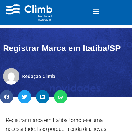
Registrar Marca em Itatiba/SP
Redação Climb
Registrar marca em Itatiba tornou-se uma
necessidade. Isso porque, a cada dia, novas