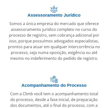
Assessoramento Jurídico
Somos a única empresa do mercado que oferece
assessoramento jurídico completo no curso do
processo de registro, sem cobrança adicional por
isso, porque possuímos advogados especialistas,
prontos para atuar em qualquer intercorrência no
processo, seja numa oposição, exigência ou até
mesmo no indeferimento do pedido de registro.
Acompanhamento do Processo
Com a Climb você tem o acompanhamento total
do processo, desde a fase inicial, de preparação
dos documentos, até o final do processo, com a