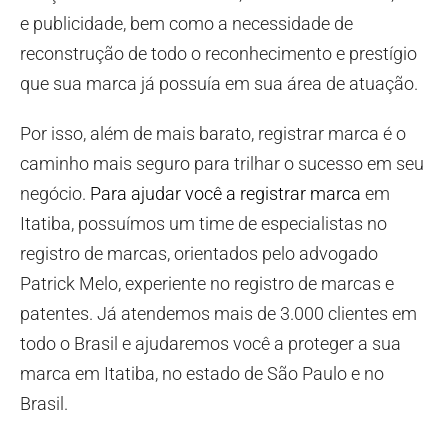
e publicidade, bem como a necessidade de
reconstrução de todo o reconhecimento e prestígio
que sua marca já possuía em sua área de atuação.
Por isso, além de mais barato, registrar marca é o
caminho mais seguro para trilhar o sucesso em seu
negócio.
Para ajudar você a registrar marca
em
Itatiba, possuímos um time de especialistas no
registro de marcas, orientados pelo advogado
Patrick Melo, experiente no registro de marcas e
patentes. Já atendemos mais de 3.000 clientes em
todo o Brasil e ajudaremos você a proteger a sua
marca em Itatiba, no estado de São Paulo e no
Brasil.