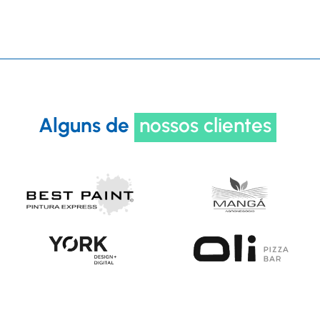
Alguns de
nossos clientes