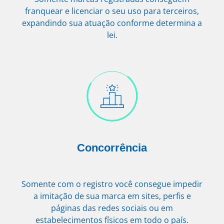
franquear e licenciar o seu uso para terceiros,
expandindo sua atuação conforme determina a
lei.
Concorrência
Somente com o registro você consegue impedir
a imitação de sua marca em sites, perfis e
páginas das redes sociais ou em
estabelecimentos físicos em todo o país.