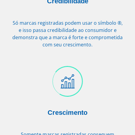
Credibilidade
Só marcas registradas podem usar o símbolo ®,
e isso passa credibilidade ao consumidor e
demonstra que a marca é forte e comprometida
com seu crescimento.
Crescimento
Somente marcas registradas conseguem