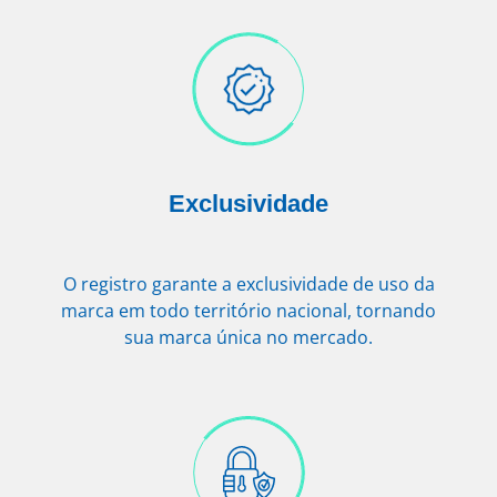
Exclusividade
O registro garante a exclusividade de uso da
marca em todo território nacional, tornando
sua marca única no mercado.