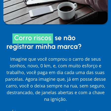
Corro riscos
se não
registrar minha marca?
Imagine que você comprou o carro de seus
sonhos, novo, 0 km, e, com muito esforço e
trabalho, você paga em dia cada uma das suas
parcelas. Agora imagine que, já em posse desse
carro, você o deixa sempre na rua, sem seguro,
destrancado, de janelas abertas e com a chave
na ignição.