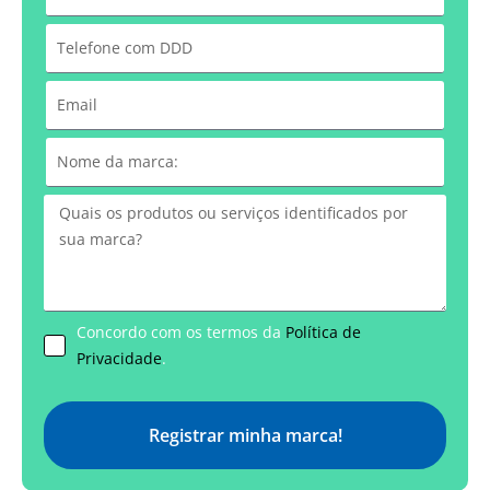
Concordo com os termos da
Política de
Privacidade
.
Registrar minha marca!