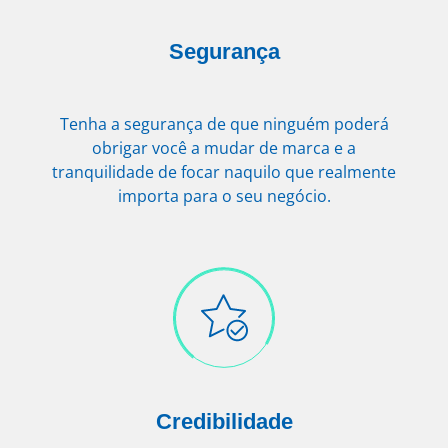
Segurança
Tenha a segurança de que ninguém poderá
obrigar você a mudar de marca e a
tranquilidade de focar naquilo que realmente
importa para o seu negócio.
Credibilidade