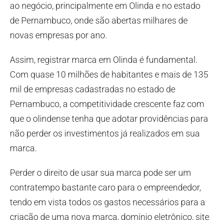
ao negócio, principalmente em Olinda e no estado
de Pernambuco, onde são abertas milhares de
novas empresas por ano.
Assim, registrar marca em Olinda é fundamental.
Com quase 10 milhões de habitantes e mais de 135
mil de empresas cadastradas no estado de
Pernambuco, a competitividade crescente faz com
que o olindense tenha que adotar providências para
não perder os investimentos já realizados em sua
marca.
Perder o direito de usar sua marca pode ser um
contratempo bastante caro para o empreendedor,
tendo em vista todos os gastos necessários para a
criação de uma nova marca, domínio eletrônico, site