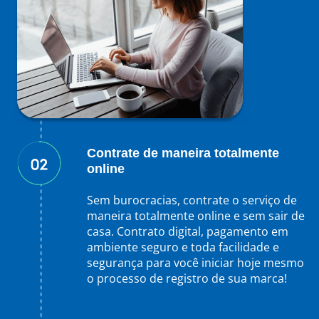
Contrate de maneira totalmente
online
Sem burocracias, contrate o serviço de
maneira totalmente online e sem sair de
casa. Contrato digital, pagamento em
ambiente seguro e toda facilidade e
segurança para você iniciar hoje mesmo
o processo de registro de sua marca!