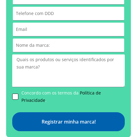
Concordo com os termos da
Política de
Privacidade
.
Registrar minha marca!