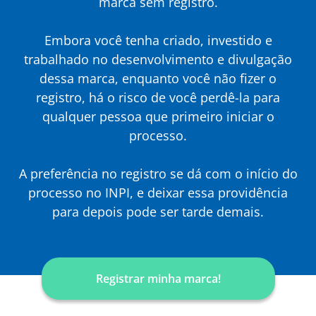
marca sem registro.
Embora você tenha criado, investido e
trabalhado no desenvolvimento e divulgação
dessa marca, enquanto você não fizer o
registro, há o risco de você perdê-la para
qualquer pessoa que primeiro iniciar o
processo.
A preferência no registro se dá com o início do
processo no INPI, e deixar essa providência
para depois pode ser tarde demais.
Registrar minha marca!