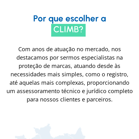
Por que escolher a
CLIMB?
Com anos de atuação no mercado, nos
destacamos por sermos especialistas na
proteção de marcas, atuando desde às
necessidades mais simples, como o registro,
até aquelas mais complexas, proporcionando
um assessoramento técnico e jurídico completo
para nossos clientes e parceiros.