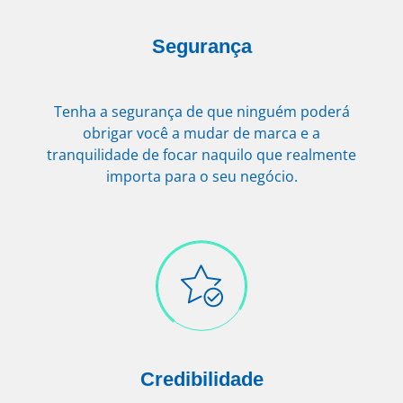
Segurança
Tenha a segurança de que ninguém poderá
obrigar você a mudar de marca e a
tranquilidade de focar naquilo que realmente
importa para o seu negócio.
Credibilidade