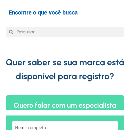
Encontre o que você busca
Quer saber se sua marca está
disponível para registro?
Quero falar com um especialista