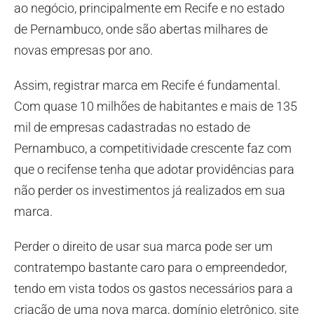
ao negócio, principalmente em Recife e no estado
de Pernambuco, onde são abertas milhares de
novas empresas por ano.
Assim, registrar marca em Recife é fundamental.
Com quase 10 milhões de habitantes e mais de 135
mil de empresas cadastradas no estado de
Pernambuco, a competitividade crescente faz com
que o recifense tenha que adotar providências para
não perder os investimentos já realizados em sua
marca.
Perder o direito de usar sua marca pode ser um
contratempo bastante caro para o empreendedor,
tendo em vista todos os gastos necessários para a
criação de uma nova marca, domínio eletrônico, site