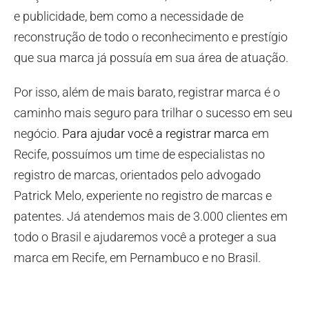
e publicidade, bem como a necessidade de
reconstrução de todo o reconhecimento e prestígio
que sua marca já possuía em sua área de atuação.
Por isso, além de mais barato, registrar marca é o
caminho mais seguro para trilhar o sucesso em seu
negócio.
Para ajudar você a registrar marca
em
Recife, possuímos um time de especialistas no
registro de marcas, orientados pelo advogado
Patrick Melo, experiente no registro de marcas e
patentes. Já atendemos mais de 3.000 clientes em
todo o Brasil e ajudaremos você a proteger a sua
marca em Recife, em Pernambuco e no Brasil.