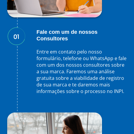
Fale com um de nossos
Consultores
Entre em contato pelo nosso
formulário, telefone ou WhatsApp e fale
com um dos nossos consultores sobre
a sua marca. Faremos uma análise
gratuita sobre a viabilidade de registro
de sua marca e te daremos mais
informações sobre o processo no INPI.