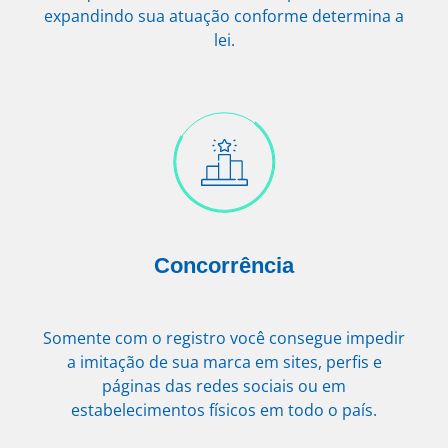
expandindo sua atuação conforme determina a
lei.
Concorrência
Somente com o registro você consegue impedir
a imitação de sua marca em sites, perfis e
páginas das redes sociais ou em
estabelecimentos físicos em todo o país.