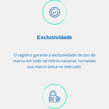
Exclusividade
O registro garante a exclusividade de uso da
marca em todo território nacional, tornando
sua marca única no mercado.