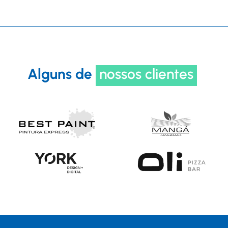
Alguns de
nossos clientes