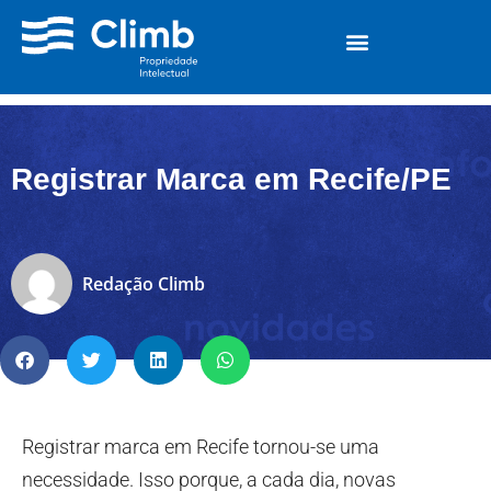
Registrar Marca em Recife/PE
Redação Climb
Registrar marca em Recife tornou-se uma
necessidade. Isso porque, a cada dia, novas