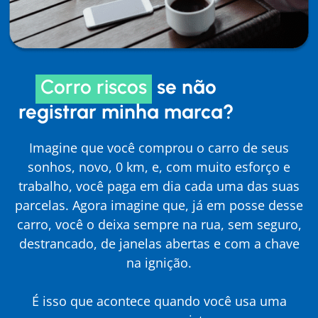
Corro riscos
se não
registrar minha marca?
Imagine que você comprou o carro de seus
sonhos, novo, 0 km, e, com muito esforço e
trabalho, você paga em dia cada uma das suas
parcelas. Agora imagine que, já em posse desse
carro, você o deixa sempre na rua, sem seguro,
destrancado, de janelas abertas e com a chave
na ignição.
É isso que acontece quando você usa uma