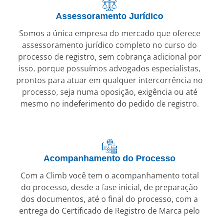
Assessoramento Jurídico
Somos a única empresa do mercado que oferece
assessoramento jurídico completo no curso do
processo de registro, sem cobrança adicional por
isso, porque possuímos advogados especialistas,
prontos para atuar em qualquer intercorrência no
processo, seja numa oposição, exigência ou até
mesmo no indeferimento do pedido de registro.
Acompanhamento do Processo
Com a Climb você tem o acompanhamento total
do processo, desde a fase inicial, de preparação
dos documentos, até o final do processo, com a
entrega do Certificado de Registro de Marca pelo