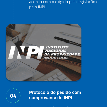
acordo com o exigido pela legislação e
pelo INPI.
Protocolo do pedido com
comprovante do INPI