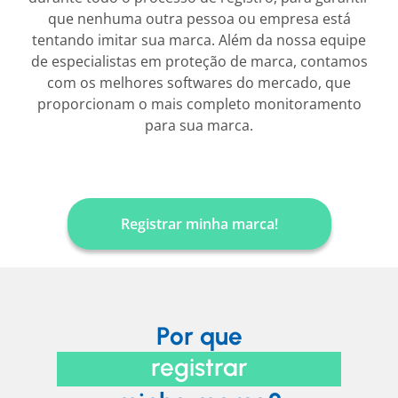
que nenhuma outra pessoa ou empresa está
tentando imitar sua marca. Além da nossa equipe
de especialistas em proteção de marca, contamos
com os melhores softwares do mercado, que
proporcionam o mais completo monitoramento
para sua marca.
Registrar minha marca!
Por que
registrar