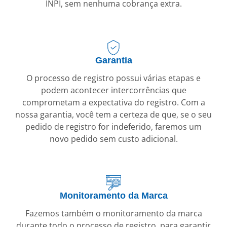
INPI, sem nenhuma cobrança extra.
Garantia
O processo de registro possui várias etapas e
podem acontecer intercorrências que
comprometam a expectativa do registro. Com a
nossa garantia, você tem a certeza de que, se o seu
pedido de registro for indeferido, faremos um
novo pedido sem custo adicional.
Monitoramento da Marca
Fazemos também o monitoramento da marca
durante todo o processo de registro, para garantir