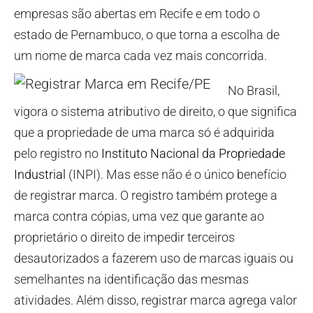
empresas são abertas em Recife e em todo o
estado de Pernambuco, o que torna a escolha de
um nome de marca cada vez mais concorrida.
No Brasil,
vigora o sistema atributivo de direito, o que significa
que a propriedade de uma marca só é adquirida
pelo registro no
Instituto Nacional da Propriedade
Industrial
(INPI). Mas esse não é o único benefício
de registrar marca. O registro também protege a
marca contra cópias, uma vez que garante ao
proprietário o direito de impedir terceiros
desautorizados a fazerem uso de marcas iguais ou
semelhantes na identificação das mesmas
atividades. Além disso, registrar marca agrega valor