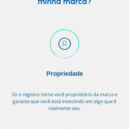
minha marca?
Propriedade
Só o registro torna você proprietário da marca e
garante que você está investindo em algo que é
realmente seu.