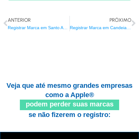
ANTERIOR
PRÓXIMO
Registrar Marca em Santo Antônio de Jesus/BA
Registrar Marca em Candeias/BA
Veja que até mesmo grandes empresas
como a Apple®
podem perder suas marcas
se não fizerem o registro: