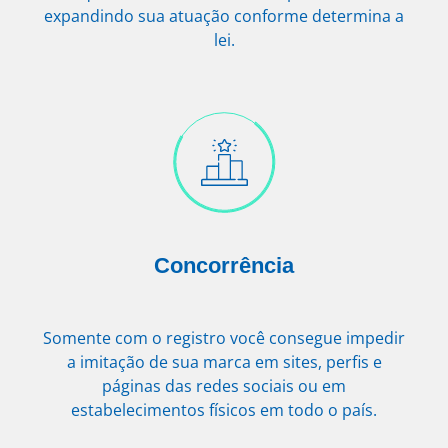
expandindo sua atuação conforme determina a
lei.
Concorrência
Somente com o registro você consegue impedir
a imitação de sua marca em sites, perfis e
páginas das redes sociais ou em
estabelecimentos físicos em todo o país.