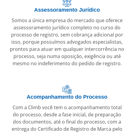
Assessoramento Jurídico
Somos a única empresa do mercado que oferece
assessoramento jurídico completo no curso do
processo de registro, sem cobrança adicional por
isso, porque possuímos advogados especialistas,
prontos para atuar em qualquer intercorrência no
processo, seja numa oposição, exigência ou até
mesmo no indeferimento do pedido de registro.
Acompanhamento do Processo
Com a Climb você tem o acompanhamento total
do processo, desde a fase inicial, de preparação
dos documentos, até o final do processo, com a
entrega do Certificado de Registro de Marca pelo