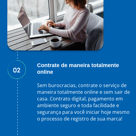
Contrate de maneira totalmente
online
Sem burocracias, contrate o serviço de
maneira totalmente online e sem sair de
casa. Contrato digital, pagamento em
ambiente seguro e toda facilidade e
segurança para você iniciar hoje mesmo
o processo de registro de sua marca!