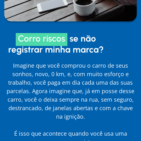
Corro riscos
se não
registrar minha marca?
Imagine que você comprou o carro de seus
sonhos, novo, 0 km, e, com muito esforço e
trabalho, você paga em dia cada uma das suas
parcelas. Agora imagine que, já em posse desse
carro, você o deixa sempre na rua, sem seguro,
destrancado, de janelas abertas e com a chave
na ignição.
É isso que acontece quando você usa uma