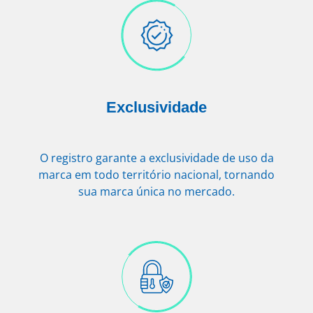
Exclusividade
O registro garante a exclusividade de uso da
marca em todo território nacional, tornando
sua marca única no mercado.