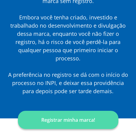
marca sem registro.
Embora você tenha criado, investido e
trabalhado no desenvolvimento e divulgação
dessa marca, enquanto você não fizer o
registro, há o risco de você perdê-la para
qualquer pessoa que primeiro iniciar o
processo.
A preferência no registro se dá com o início do
processo no INPI, e deixar essa providência
para depois pode ser tarde demais.
Registrar minha marca!