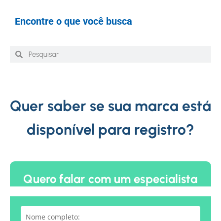
Encontre o que você busca
Quer saber se sua marca está
disponível para registro?
Quero falar com um especialista