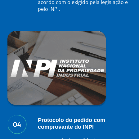
acordo com o exigido pela legislação e
pelo INPI.
Protocolo do pedido com
comprovante do INPI