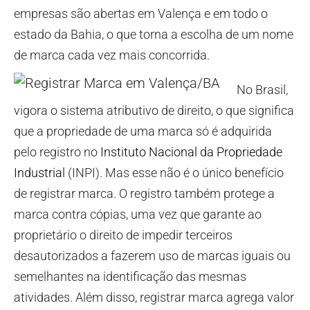
empresas são abertas em Valença e em todo o
estado da Bahia, o que torna a escolha de um nome
de marca cada vez mais concorrida.
No Brasil,
vigora o sistema atributivo de direito, o que significa
que a propriedade de uma marca só é adquirida
pelo registro no
Instituto Nacional da Propriedade
Industrial
(INPI). Mas esse não é o único benefício
de registrar marca. O registro também protege a
marca contra cópias, uma vez que garante ao
proprietário o direito de impedir terceiros
desautorizados a fazerem uso de marcas iguais ou
semelhantes na identificação das mesmas
atividades. Além disso, registrar marca agrega valor