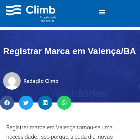
Registrar Marca em Valença/BA
Redação Climb
Registrar marca em Valença tornou-se uma
necessidade. Isso porque, a cada dia, novas