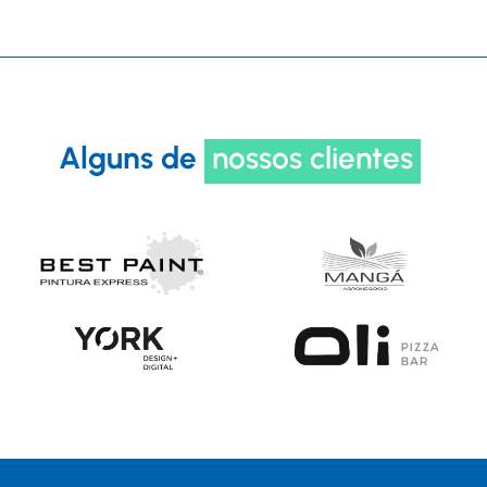
Alguns de
nossos clientes