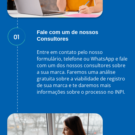
Fale com um de nossos
Consultores
Entre em contato pelo nosso
formulário, telefone ou WhatsApp e fale
com um dos nossos consultores sobre
a sua marca. Faremos uma análise
gratuita sobre a viabilidade de registro
de sua marca e te daremos mais
informações sobre o processo no INPI.