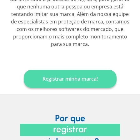
que nenhuma outra pessoa ou empresa está
tentando imitar sua marca. Além da nossa equipe
de especialistas em proteção de marca, contamos
com os melhores softwares do mercado, que
proporcionam o mais completo monitoramento
para sua marca.
Registrar minha marca!
Por que
registrar