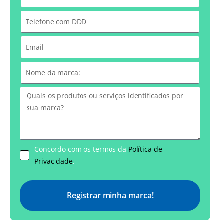
Concordo com os termos da
Política de
Privacidade
.
Registrar minha marca!