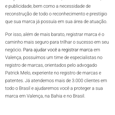
e publicidade, bem como a necessidade de
reconstrução de todo o reconhecimento e prestígio
que sua marca já possuía em sua área de atuação.
Por isso, além de mais barato, registrar marca é o
caminho mais seguro para trilhar o sucesso em seu
negócio.
Para ajudar você a registrar marca
em
Valença, possuímos um time de especialistas no
registro de marcas, orientados pelo advogado
Patrick Melo, experiente no registro de marcas e
patentes. Já atendemos mais de 3.000 clientes em
todo o Brasil e ajudaremos você a proteger a sua
marca em Valença, na Bahia e no Brasil.