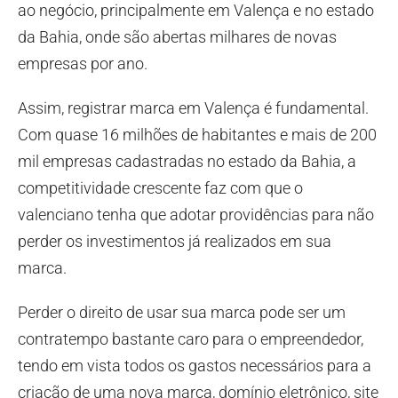
ao negócio, principalmente em Valença e no estado
da Bahia, onde são abertas milhares de novas
empresas por ano.
Assim, registrar marca em Valença é fundamental.
Com quase 16 milhões de habitantes e mais de 200
mil empresas cadastradas no estado da Bahia, a
competitividade crescente faz com que o
valenciano tenha que adotar providências para não
perder os investimentos já realizados em sua
marca.
Perder o direito de usar sua marca pode ser um
contratempo bastante caro para o empreendedor,
tendo em vista todos os gastos necessários para a
criação de uma nova marca, domínio eletrônico, site