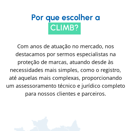
Por que escolher a
CLIMB?
Com anos de atuação no mercado, nos
destacamos por sermos especialistas na
proteção de marcas, atuando desde às
necessidades mais simples, como o registro,
até aquelas mais complexas, proporcionando
um assessoramento técnico e jurídico completo
para nossos clientes e parceiros.