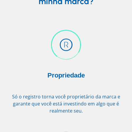
minha marca?
Propriedade
Só o registro torna você proprietário da marca e
garante que você está investindo em algo que é
realmente seu.