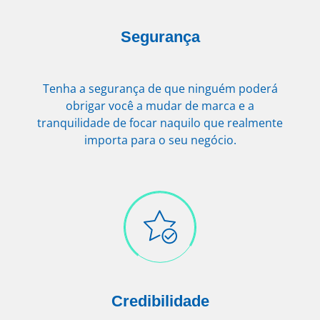
Segurança
Tenha a segurança de que ninguém poderá
obrigar você a mudar de marca e a
tranquilidade de focar naquilo que realmente
importa para o seu negócio.
Credibilidade