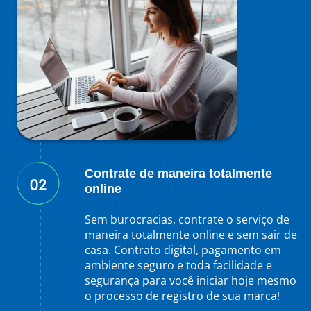
Contrate de maneira totalmente
online
Sem burocracias, contrate o serviço de
maneira totalmente online e sem sair de
casa. Contrato digital, pagamento em
ambiente seguro e toda facilidade e
segurança para você iniciar hoje mesmo
o processo de registro de sua marca!