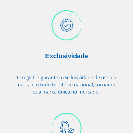
Exclusividade
O registro garante a exclusividade de uso da
marca em todo território nacional, tornando
sua marca única no mercado.