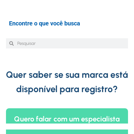
Encontre o que você busca
Quer saber se sua marca está
disponível para registro?
Quero falar com um especialista