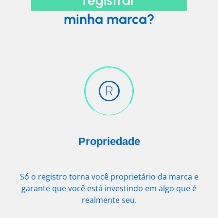
minha marca?
Propriedade
Só o registro torna você proprietário da marca e
garante que você está investindo em algo que é
realmente seu.