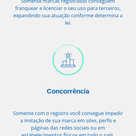
Somente marcas registradas conseguem
franquear e licenciar o seu uso para terceiros,
expandindo sua atuação conforme determina a
lei.
Concorrência
Somente com o registro você consegue impedir
a imitação de sua marca em sites, perfis e
páginas das redes sociais ou em
estabelecimentos físicos em todo o país.