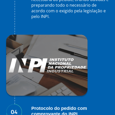
preparando todo o necessário de
acordo com o exigido pela legislação e
pelo INPI.
Protocolo do pedido com
comprovante do INPI