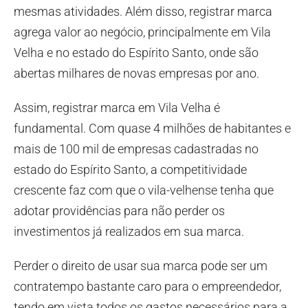
mesmas atividades. Além disso, registrar marca
agrega valor ao negócio, principalmente em Vila
Velha e no estado do Espírito Santo, onde são
abertas milhares de novas empresas por ano.
Assim, registrar marca em Vila Velha é
fundamental. Com quase 4 milhões de habitantes e
mais de 100 mil de empresas cadastradas no
estado do Espírito Santo, a competitividade
crescente faz com que o vila-velhense tenha que
adotar providências para não perder os
investimentos já realizados em sua marca.
Perder o direito de usar sua marca pode ser um
contratempo bastante caro para o empreendedor,
tendo em vista todos os gastos necessários para a