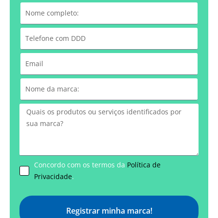
Concordo com os termos da
Política de
Privacidade
.
Registrar minha marca!