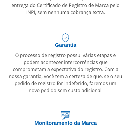
entrega do Certificado de Registro de Marca pelo
INPI, sem nenhuma cobrança extra.
Garantia
O processo de registro possui várias etapas e
podem acontecer intercorrências que
comprometam a expectativa do registro. Com a
nossa garantia, você tem a certeza de que, se o seu
pedido de registro for indeferido, faremos um
novo pedido sem custo adicional.
Monitoramento da Marca