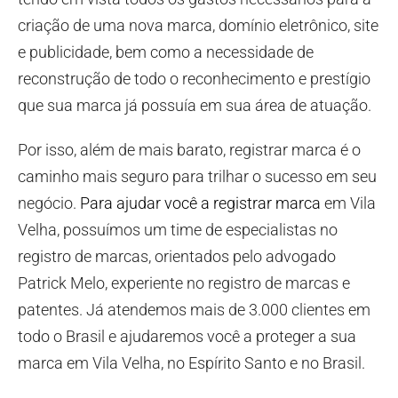
criação de uma nova marca, domínio eletrônico, site
e publicidade, bem como a necessidade de
reconstrução de todo o reconhecimento e prestígio
que sua marca já possuía em sua área de atuação.
Por isso, além de mais barato, registrar marca é o
caminho mais seguro para trilhar o sucesso em seu
negócio.
Para ajudar você a registrar marca
em Vila
Velha, possuímos um time de especialistas no
registro de marcas, orientados pelo advogado
Patrick Melo, experiente no registro de marcas e
patentes. Já atendemos mais de 3.000 clientes em
todo o Brasil e ajudaremos você a proteger a sua
marca em Vila Velha, no Espírito Santo e no Brasil.