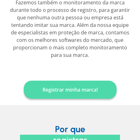
Fazemos também o monitoramento da marca
durante todo o processo de registro, para garantir
que nenhuma outra pessoa ou empresa está
tentando imitar sua marca. Além da nossa equipe
de especialistas em proteção de marca, contamos
com os melhores softwares do mercado, que
proporcionam o mais completo monitoramento
para sua marca.
Registrar minha marca!
Por que
registrar