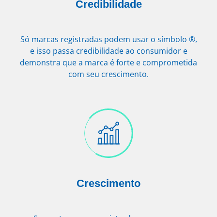
Credibilidade
Só marcas registradas podem usar o símbolo ®,
e isso passa credibilidade ao consumidor e
demonstra que a marca é forte e comprometida
com seu crescimento.
Crescimento