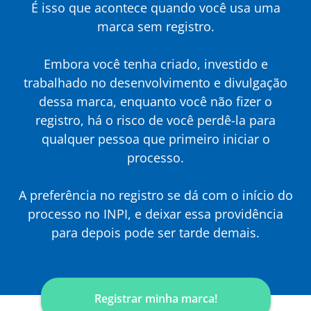
É isso que acontece quando você usa uma
marca sem registro.
Embora você tenha criado, investido e
trabalhado no desenvolvimento e divulgação
dessa marca, enquanto você não fizer o
registro, há o risco de você perdê-la para
qualquer pessoa que primeiro iniciar o
processo.
A preferência no registro se dá com o início do
processo no INPI, e deixar essa providência
para depois pode ser tarde demais.
Registrar minha marca!