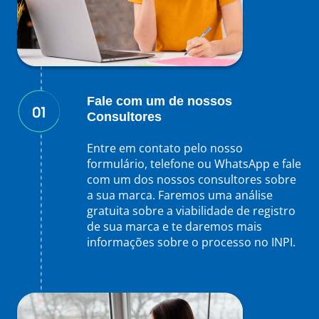
Fale com um de nossos
Consultores
Entre em contato pelo nosso
formulário, telefone ou WhatsApp e fale
com um dos nossos consultores sobre
a sua marca. Faremos uma análise
gratuita sobre a viabilidade de registro
de sua marca e te daremos mais
informações sobre o processo no INPI.