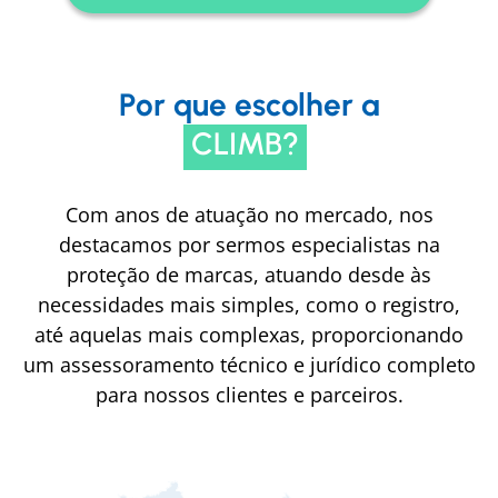
Por que escolher a
CLIMB?
Com anos de atuação no mercado, nos
destacamos por sermos especialistas na
proteção de marcas, atuando desde às
necessidades mais simples, como o registro,
até aquelas mais complexas, proporcionando
um assessoramento técnico e jurídico completo
para nossos clientes e parceiros.