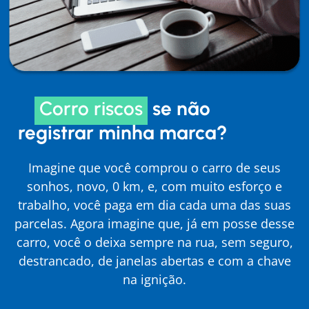
Corro riscos
se não
registrar minha marca?
Imagine que você comprou o carro de seus
sonhos, novo, 0 km, e, com muito esforço e
trabalho, você paga em dia cada uma das suas
parcelas. Agora imagine que, já em posse desse
carro, você o deixa sempre na rua, sem seguro,
destrancado, de janelas abertas e com a chave
na ignição.