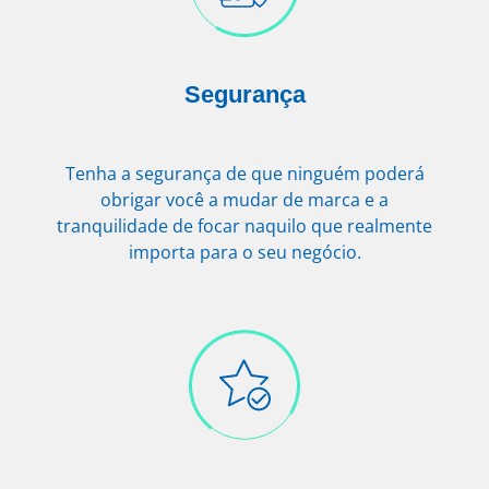
Segurança
Tenha a segurança de que ninguém poderá
obrigar você a mudar de marca e a
tranquilidade de focar naquilo que realmente
importa para o seu negócio.