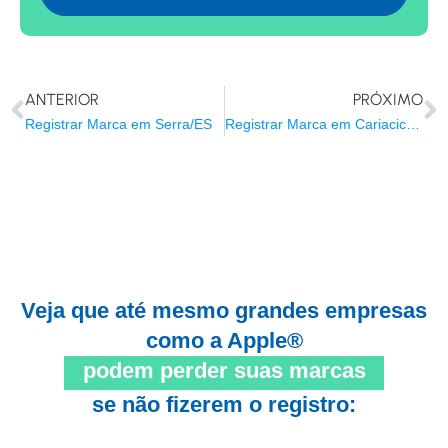
ANTERIOR
PRÓXIMO
Registrar Marca em Serra/ES
Registrar Marca em Cariacica/ES
Veja que até mesmo grandes empresas
como a Apple®
podem perder suas marcas
se não fizerem o registro: