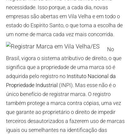
necessidade. Isso porque, a cada dia, novas
empresas são abertas em Vila Velha e em todo o
estado do Espírito Santo, o que torna a escolha de
um nome de marca cada vez mais concorrida.
No
Brasil, vigora o sistema atributivo de direito, o que
significa que a propriedade de uma marca só é
adquirida pelo registro no
Instituto Nacional da
Propriedade Industrial
(INPI). Mas esse não é o
único benefício de registrar marca. O registro
também protege a marca contra cópias, uma vez
que garante ao proprietário o direito de impedir
terceiros desautorizados a fazerem uso de marcas
iguais ou semelhantes na identificação das