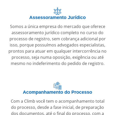
Assessoramento Jurídico
Somos a única empresa do mercado que oferece
assessoramento jurídico completo no curso do
processo de registro, sem cobrança adicional por
isso, porque possuímos advogados especialistas,
prontos para atuar em qualquer intercorrência no
processo, seja numa oposição, exigência ou até
mesmo no indeferimento do pedido de registro.
Acompanhamento do Processo
Com a Climb você tem o acompanhamento total
do processo, desde a fase inicial, de preparação
dos documentos, até o final do processo, com a