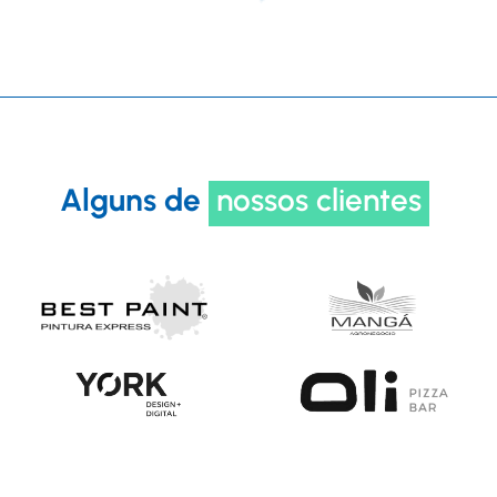
Alguns de
nossos clientes