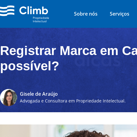
Sobre nós
Serviços
Registrar Marca em Ca
possível?
Gisele de Araújo
Advogada e Consultora em Propriedade Intelectual.