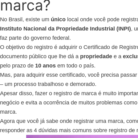
marca?
No Brasil, existe um
único
local onde você pode registr
Instituto Nacional da Propriedade Industrial (INPI)
, 
faz parte do governo federal.
O objetivo do registro é adquirir o Certificado de Regis
documento público que lhe dá a
propriedade
e a
exclu
pelo prazo de
10 anos
em todo o país.
Mas, para adquirir esse certificado, você precisa passa
– um processo trabalhoso e demorado.
Apesar disso, fazer o registro de marca é muito importa
negócio e evita a ocorrência de muitos problemas com
marca.
Agora que você já sabe onde registrar uma marca, como
responder as 4 dúvidas mais comuns sobre registro de 