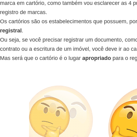
marca em cartório, como também vou esclarecer as 4 pr
registro de marcas.
Os cartórios são os estabelecimentos que possuem, por
registral
.
Ou seja, se você precisar registrar um documento, co
contrato ou a escritura de um imóvel, você deve ir ao car
Mas será que o cartório é o lugar
apropriado
para o reg