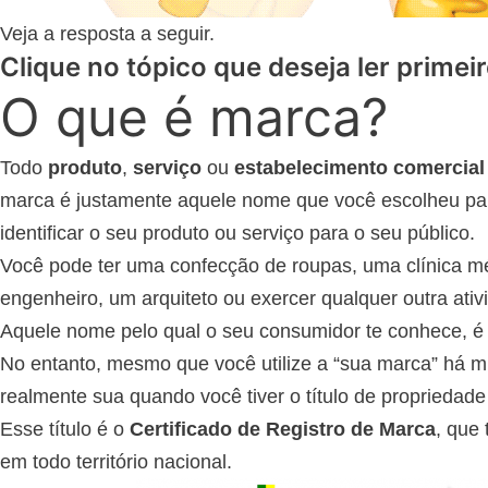
Veja a resposta a seguir.
Clique no tópico que deseja ler primeir
O que é marca?
Todo
produto
,
serviço
ou
estabelecimento comercial
marca é justamente aquele nome que você escolheu par
identificar o seu produto ou serviço para o seu público.
Você pode ter uma confecção de roupas, uma clínica mé
engenheiro, um arquiteto ou exercer qualquer outra ati
Aquele nome pelo qual o seu consumidor te conhece, é
No entanto, mesmo que você utilize a “sua marca” há mu
realmente sua quando você tiver o título de propriedade
Esse título é o
Certificado de Registro de Marca
, que
em todo território nacional.