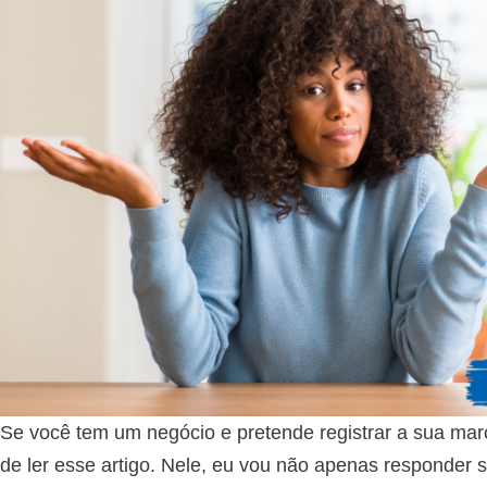
Se você tem um negócio e pretende registrar a sua mar
de ler esse artigo. Nele, eu vou não apenas responder se