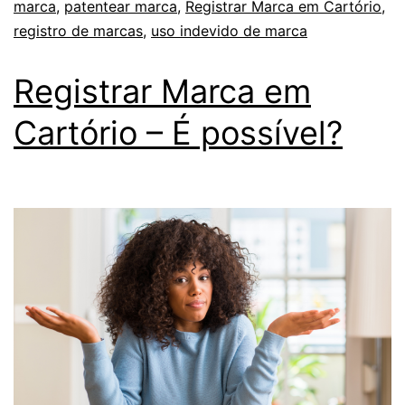
marca
,
patentear marca
,
Registrar Marca em Cartório
,
registro de marcas
,
uso indevido de marca
Registrar Marca em
Cartório – É possível?