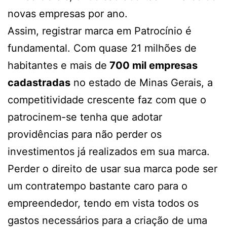
novas empresas por ano.
Assim, registrar marca em Patrocínio é
fundamental. Com quase 21 milhões de
habitantes e mais de
700 mil empresas
cadastradas
no estado de Minas Gerais, a
competitividade crescente faz com que o
patrocinem-se tenha que adotar
providências para não perder os
investimentos já realizados em sua marca.
Perder o direito de usar sua marca pode ser
um contratempo bastante caro para o
empreendedor, tendo em vista todos os
gastos necessários para a criação de uma