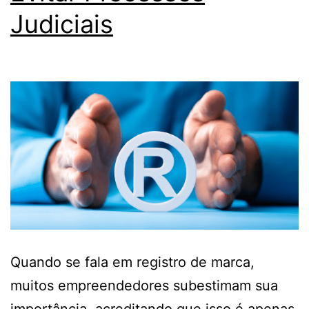
Judiciais
Quando se fala em registro de marca,
muitos empreendedores subestimam sua
importância, acreditando que isso é apenas