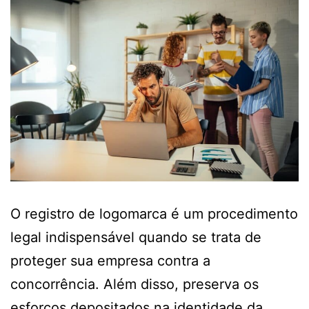
O registro de logomarca é um procedimento
legal indispensável quando se trata de
proteger sua empresa contra a
concorrência. Além disso, preserva os
esforços depositados na identidade da