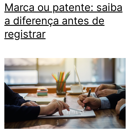
Marca ou patente: saiba
a diferença antes de
registrar