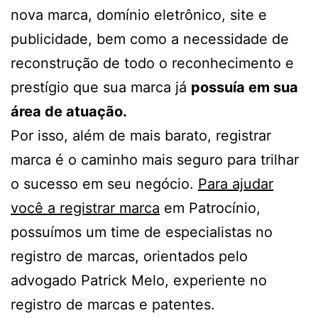
nova marca, domínio eletrônico, site e
publicidade, bem como a necessidade de
reconstrução de todo o reconhecimento e
prestígio que sua marca já
possuía em sua
área de atuação.
Por isso, além de mais barato, registrar
marca é o caminho mais seguro para trilhar
o sucesso em seu negócio.
Para ajudar
você a registrar marca
em Patrocínio,
possuímos um time de especialistas no
registro de marcas, orientados pelo
advogado Patrick Melo, experiente no
registro de marcas e patentes.