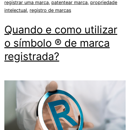
registrar uma marca
,
patentear marca
,
propriedade
intelectual
,
registro de marcas
Quando e como utilizar
o símbolo ® de marca
registrada?