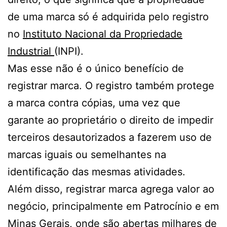
de uma marca só é adquirida pelo registro
no
Instituto Nacional da Propriedade
Industrial
(INPI).
Mas esse não é o único benefício de
registrar marca. O registro também protege
a marca contra cópias, uma vez que
garante ao proprietário o direito de impedir
terceiros desautorizados a fazerem uso de
marcas iguais ou semelhantes na
identificação das mesmas atividades.
Além disso, registrar marca agrega valor ao
negócio, principalmente em Patrocínio e em
Minas Gerais, onde são abertas milhares de