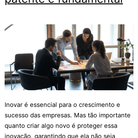
Inovar é essencial para o crescimento e
sucesso das empresas. Mas tão importante
quanto criar algo novo é proteger essa
inovação, garantindo que ela não seja