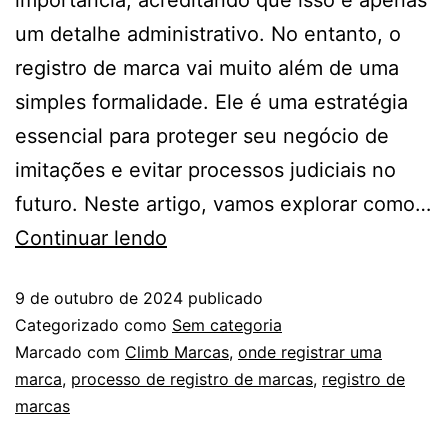
um detalhe administrativo. No entanto, o
registro de marca vai muito além de uma
simples formalidade. Ele é uma estratégia
essencial para proteger seu negócio de
imitações e evitar processos judiciais no
futuro. Neste artigo, vamos explorar como…
Continuar lendo
9 de outubro de 2024
publicado
Categorizado como
Sem categoria
Marcado com
Climb Marcas
,
onde registrar uma
marca
,
processo de registro de marcas
,
registro de
marcas