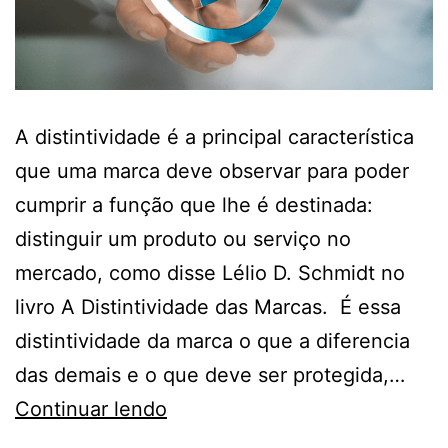
A distintividade é a principal característica
que uma marca deve observar para poder
cumprir a função que lhe é destinada:
distinguir um produto ou serviço no
mercado, como disse Lélio D. Schmidt no
livro A Distintividade das Marcas. É essa
distintividade da marca o que a diferencia
das demais e o que deve ser protegida,…
Continuar lendo