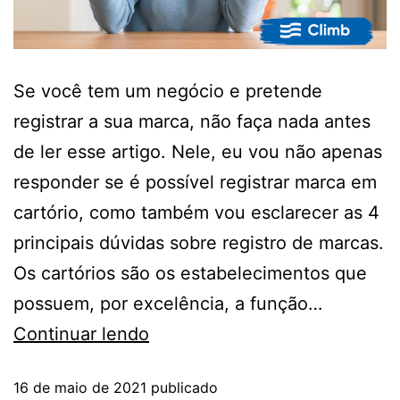
Se você tem um negócio e pretende
registrar a sua marca, não faça nada antes
de ler esse artigo. Nele, eu vou não apenas
responder se é possível registrar marca em
cartório, como também vou esclarecer as 4
principais dúvidas sobre registro de marcas.
Os cartórios são os estabelecimentos que
possuem, por excelência, a função…
Continuar lendo
16 de maio de 2021
publicado