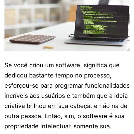
Se você criou um software, significa que
dedicou bastante tempo no processo,
esforçou-se para programar funcionalidades
incríveis aos usuários e também que a ideia
criativa brilhou em sua cabeça, e não na de
outra pessoa. Então, sim, o software é sua
propriedade intelectual: somente sua.