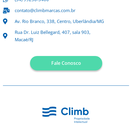
contato@climbmarcas.com.br
Av. Rio Branco, 338, Centro, Uberlândia/MG
Rua Dr. Luiz Bellegard, 407, sala 903,
Macaé/RJ
Fale Conosco