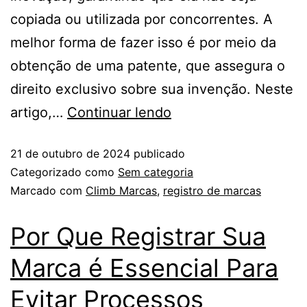
copiada ou utilizada por concorrentes. A
melhor forma de fazer isso é por meio da
obtenção de uma patente, que assegura o
direito exclusivo sobre sua invenção. Neste
artigo,…
Continuar lendo
21 de outubro de 2024
publicado
Categorizado como
Sem categoria
Marcado com
Climb Marcas
,
registro de marcas
Por Que Registrar Sua
Marca é Essencial Para
Evitar Processos