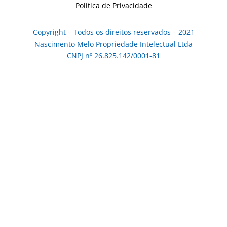
Política de Privacidade
Copyright – Todos os direitos reservados – 2021
Nascimento Melo Propriedade Intelectual Ltda
CNPJ nº 26.825.142/0001-81