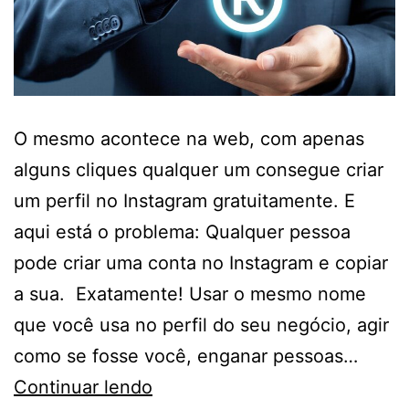
O mesmo acontece na web, com apenas
alguns cliques qualquer um consegue criar
um perfil no Instagram gratuitamente. E
aqui está o problema: Qualquer pessoa
pode criar uma conta no Instagram e copiar
a sua. Exatamente! Usar o mesmo nome
que você usa no perfil do seu negócio, agir
como se fosse você, enganar pessoas…
Continuar lendo