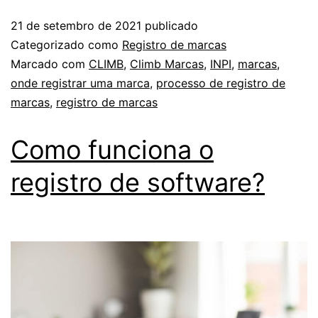
21 de setembro de 2021
publicado
Categorizado como
Registro de marcas
Marcado com
CLIMB
,
Climb Marcas
,
INPI
,
marcas
,
onde registrar uma marca
,
processo de registro de
marcas
,
registro de marcas
Como funciona o
registro de software?