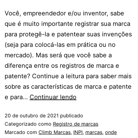
Você, empreendedor e/ou inventor, sabe
que é muito importante registrar sua marca
para protegê-la e patentear suas invenções
(seja para colocá-las em prática ou no
mercado). Mas será que você sabe a
diferença entre os registros de marca e
patente? Continue a leitura para saber mais
sobre as características de marca e patente
e para…
Continuar lendo
20 de outubro de 2021
publicado
Categorizado como
Registro de marcas
Marcado com
Climb Marcas
,
INPI
,
marcas
,
onde