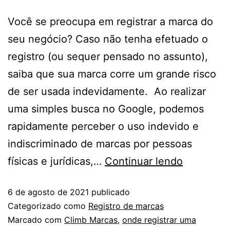
Você se preocupa em registrar a marca do
seu negócio? Caso não tenha efetuado o
registro (ou sequer pensado no assunto),
saiba que sua marca corre um grande risco
de ser usada indevidamente. Ao realizar
uma simples busca no Google, podemos
rapidamente perceber o uso indevido e
indiscriminado de marcas por pessoas
físicas e jurídicas,…
Continuar lendo
6 de agosto de 2021
publicado
Categorizado como
Registro de marcas
Marcado com
Climb Marcas
,
onde registrar uma