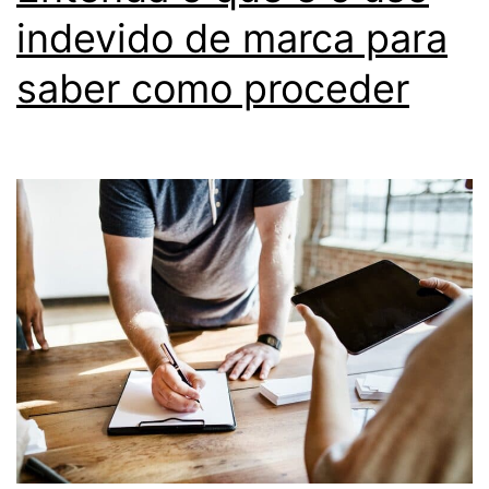
indevido de marca para
saber como proceder